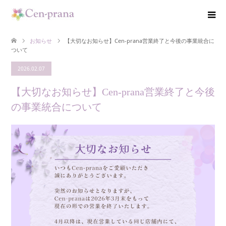
お知らせ
【大切なお知らせ】Cen-prana営業終了と今後の事業統合に
ついて
2026.02.07
【大切なお知らせ】Cen-prana営業終了と今後
の事業統合について