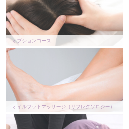
オプションコース
オイルフットマッサージ（リフレクソロジー）