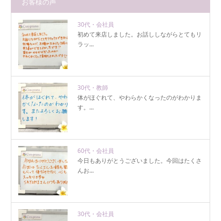
お客様の声
30代・会社員
初めて来店しました。お話ししながらとてもリ
ラッ...
30代・教師
体がほぐれて、やわらかくなったのがわかりま
す。...
60代・会社員
今日もありがとうございました。今回はたくさ
んお...
30代・会社員