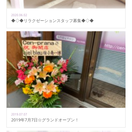
2020.06.02
◆◇◆リラクゼーションスタッフ募集◆◇◆
2019.07.07
2019年7月7日☆グランドオープン！