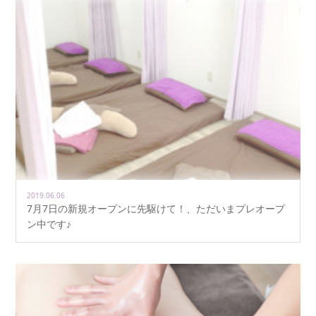
2019.06.06
7月7日の新規オープンに先駆けて！、ただいまプレオープ
ン中です♪