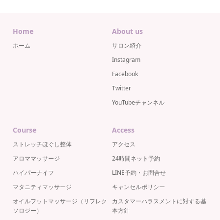
Home
About us
ホーム
サロン紹介
Instagram
Facebook
Twitter
YouTubeチャンネル
Course
Access
ストレッチほぐし整体
アクセス
アロママッサージ
24時間ネット予約
ハイパーナイフ
LINE予約・お問合せ
マタニティマッサージ
キャンセルポリシー
オイルフットマッサージ（リフレク
カスタマーハラスメントに対する基
ソロジー）
本方針