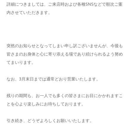
詳細につきましては、ご来店時および各種SNSなどで順次ご案
内させていただきます。
突然のお知らせとなってしまい申し訳ございませんが、今後も
皆さまのお身体と心に寄り添える場であり続けられるよう努め
てまいります。
なお、3月末日までは通常どおり営業いたします。
残りの期間も、お一人でも多くの皆さまにお目にかかれますこ
とを心より楽しみにお待ちしております。
引き続き、どうぞよろしくお願いいたします。