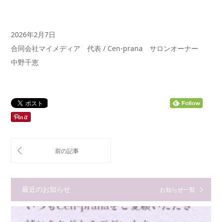
2026年2月7日
合同会社マイメディア 代表 / Cen-prana サロンオーナー
中野千恵
最近のお知らせ
お知らせ一覧