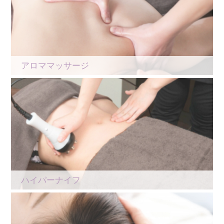
アロママッサージ
ハイパーナイフ