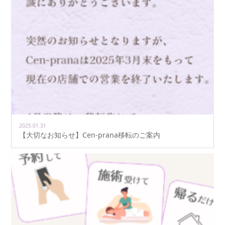
2025.01.31
【大切なお知らせ】Cen-prana移転のご案内