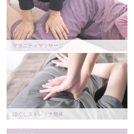
マタニティマッサージ
ほぐしストレッチ整体