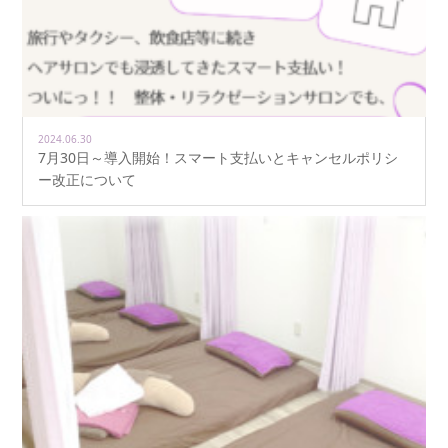
2024.06.30
7月30日～導入開始！スマート支払いとキャンセルポリシ
ー改正について