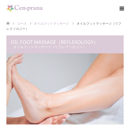
コース
オイルフットマッサージ
オイルフットマッサージ（リフ
レクソロジー）
OIL FOOT MASSAGE（REFLEXOLOGY）
オイルフットマッサージ（リフレクソロジー）