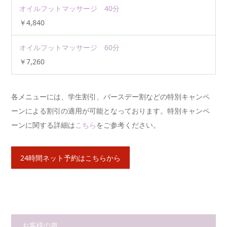
オイルフットマッサージ 40分
￥4,840
オイルフットマッサージ 60分
￥7,260
各メニューには、学生割引、バースデー割などの特別キャンペ
ーンによる割引の適用が可能となっております。特別キャンペ
ーンに関する詳細は
こちら
をご参考ください。
24時間ネット予約はこちらから
お客様の声