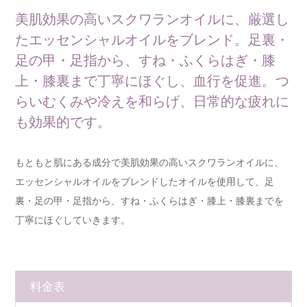
美肌効果の高いスクワランオイルに、厳選し
たエッセンシャルオイルをブレンド。足裏・
足の甲・足指から、すね・ふくらはぎ・膝
上・膝裏まで丁寧にほぐし、血行を促進。つ
らいむくみや冷えを和らげ、日常的な疲れに
も効果的です。
もともと肌にある成分で美肌効果の高いスクワランオイルに、
エッセンシャルオイルをブレンドしたオイルを使用して、足
裏・足の甲・足指から、すね・ふくらはぎ・膝上・膝裏までを
丁寧にほぐしていきます。
料金表