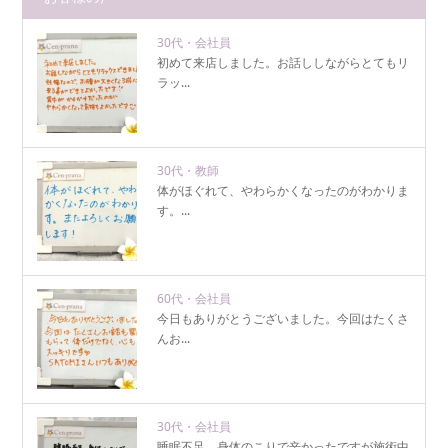
30代・会社員
初めて来店しました。お話ししながらとてもリ
ラッ...
30代・教師
体がほぐれて、やわらかくなったのがわかりま
す。...
60代・会社員
今日もありがとうございました。今回はたくさ
んお...
30代・会社員
睡眠不足、身体のこりで辛かったですが施術中