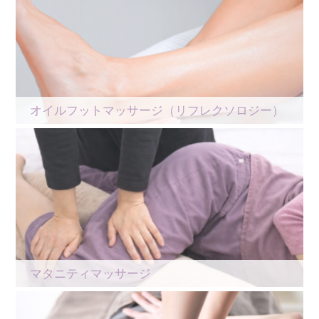
オイルフットマッサージ（リフレクソロジー）
マタニティマッサージ