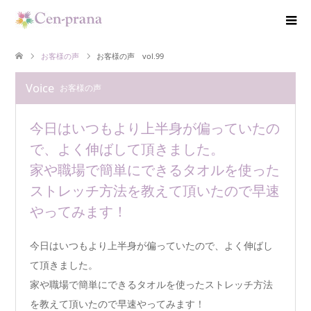
お客様の声
お客様の声 vol.99
Voice
お客様の声
今日はいつもより上半身が偏っていたの
で、よく伸ばして頂きました。
家や職場で簡単にできるタオルを使った
ストレッチ方法を教えて頂いたので早速
やってみます！
今日はいつもより上半身が偏っていたので、よく伸ばし
て頂きました。
家や職場で簡単にできるタオルを使ったストレッチ方法
を教えて頂いたので早速やってみます！