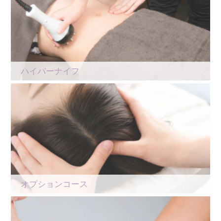
ハイパーナイフ
オプションコース