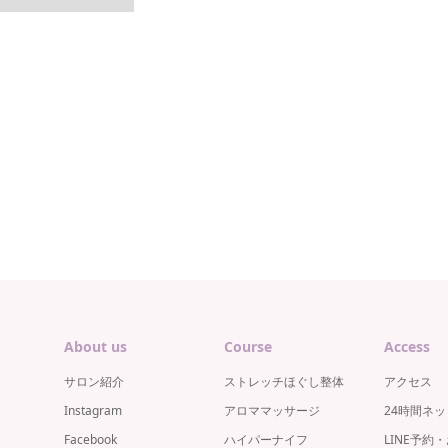
About us
Course
Access
サロン紹介
ストレッチほぐし整体
アクセス
Instagram
アロママッサージ
24時間ネ
Facebook
ハイパーナイフ
LINE予約