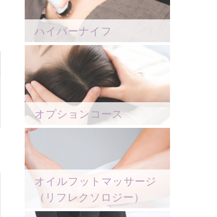
ハイパーナイフ
オプションコース
オイルフットマッサージ
（リフレクソロジー）