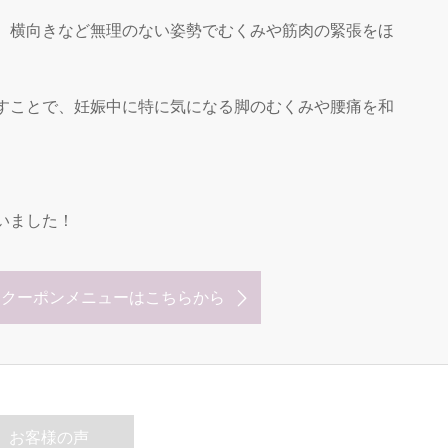
、横向きなど無理のない姿勢でむくみや筋肉の緊張をほ
すことで、妊娠中に特に気になる脚のむくみや腰痛を和
いました！
なクーポンメニューはこちらから
お客様の声