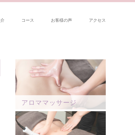
紹介
コース
お客様の声
アクセス
アロママッサージ