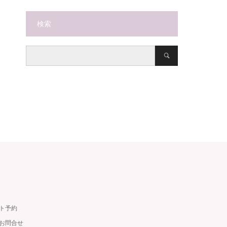
検索
ット予約
・お問合せ