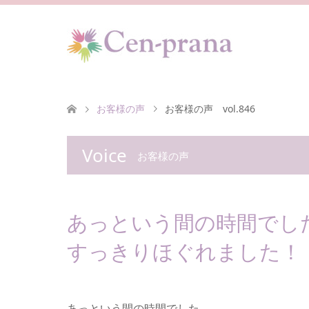
お客様の声
お客様の声 vol.846
Voice
お客様の声
あっという間の時間でし
すっきりほぐれました！
あっという間の時間でした。