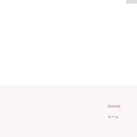
Home
ホーム