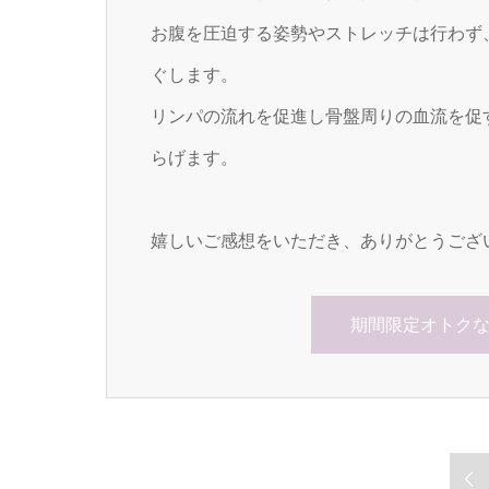
お腹を圧迫する姿勢やストレッチは行わず
ぐします。
リンパの流れを促進し骨盤周りの血流を促
らげます。
嬉しいご感想をいただき、ありがとうござ
期間限定オトク