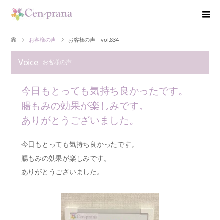
お客様の声
お客様の声 vol.834
Voice
お客様の声
今日もとっても気持ち良かったです。
腸もみの効果が楽しみです。
ありがとうございました。
今日もとっても気持ち良かったです。
腸もみの効果が楽しみです。
ありがとうございました。