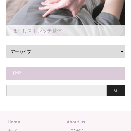
ほぐしストレッチ整体
検索
Home
About us
ホーム
サロン紹介