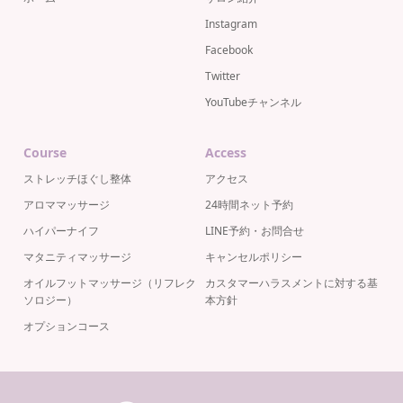
Instagram
Facebook
Twitter
YouTubeチャンネル
Course
Access
ストレッチほぐし整体
アクセス
アロママッサージ
24時間ネット予約
ハイパーナイフ
LINE予約・お問合せ
マタニティマッサージ
キャンセルポリシー
オイルフットマッサージ（リフレク
カスタマーハラスメントに対する基
ソロジー）
本方針
オプションコース