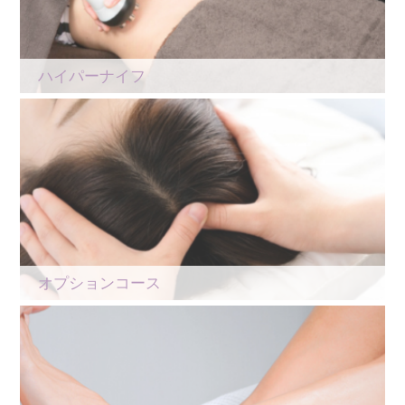
ハイパーナイフ
オプションコース