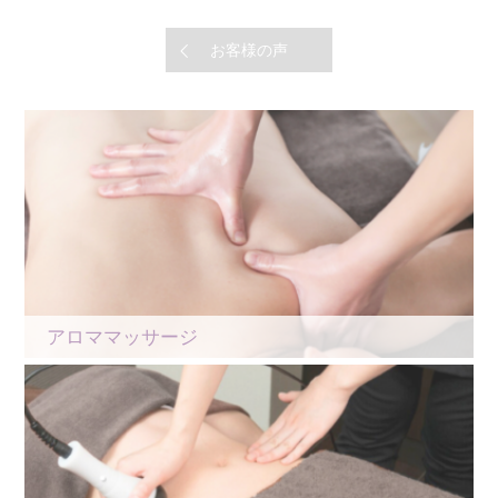
お客様の声
アロママッサージ