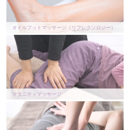
オイルフットマッサージ（リフレクソロジー）
マタニティマッサージ