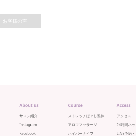
お客様の声
About us
Course
Access
サロン紹介
ストレッチほぐし整体
アクセス
Instagram
アロママッサージ
24時間ネ
Facebook
ハイパーナイフ
LINE予約