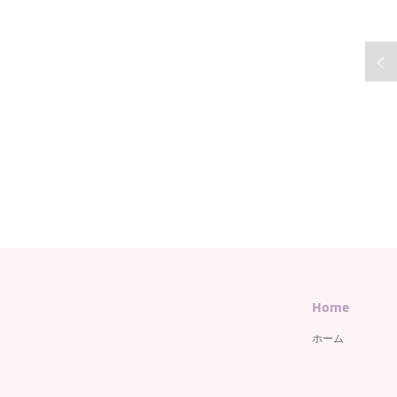
Home
ホーム