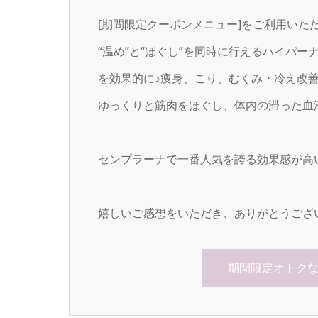
[期間限定クーポンメニュー]をご利用いた
“温め”と“ほぐし”を同時に行えるハイパ
を効果的に♪痩身、こり、むくみ・冷え改
ゆっくりと筋肉をほぐし、体内の滞った血
センプラーナで一番人気を誇る効果感が高
嬉しいご感想をいただき、ありがとうござ
期間限定オトク