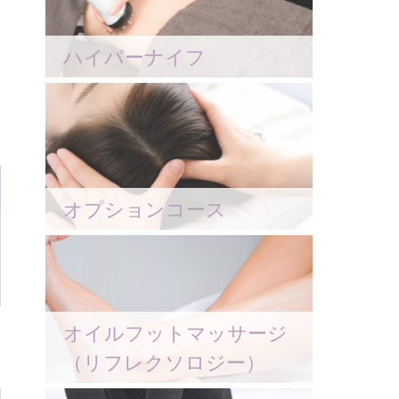
ハイパーナイフ
オプションコース
オイルフットマッサージ
（リフレクソロジー）