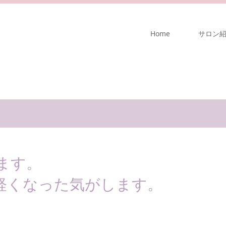
Home
サロン
ます。
軽くなった気がします。