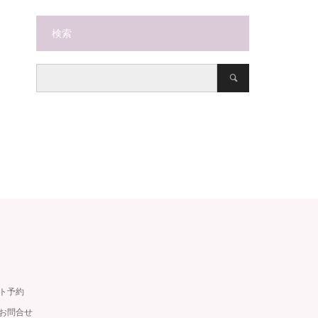
検索
ット予約
・お問合せ