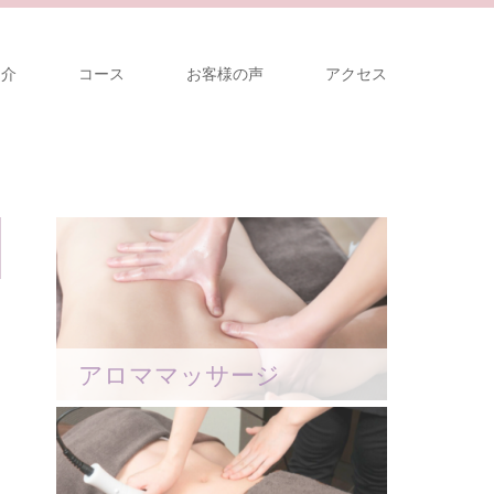
紹介
コース
お客様の声
アクセス
アロママッサージ