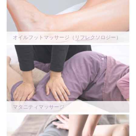
オイルフットマッサージ（リフレクソロジー）
マタニティマッサージ