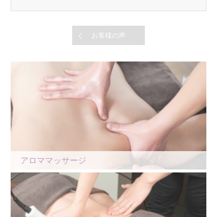
お客様の声
アロママッサージ