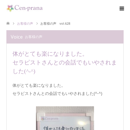
お客様の声
お客様の声 vol.628
Voice
お客様の声
体がとても楽になりました。
セラピストさんとの会話でもいやされま
した(^-^)
体がとても楽になりました。
セラピストさんとの会話でもいやされました(^-^)