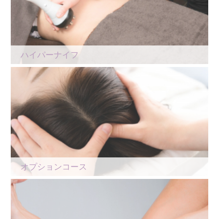
ハイパーナイフ
オプションコース