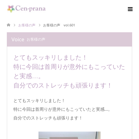
お客様の声
お客様の声 vol.601
Voice
お客様の声
とてもスッキリしました！
特に今回は首周りが意外にもこっていた
と実感…。
自分でのストレッチも頑張ります！
とてもスッキリしました！
特に今回は首周りが意外にもこっていたと実感…。
自分でのストレッチも頑張ります！