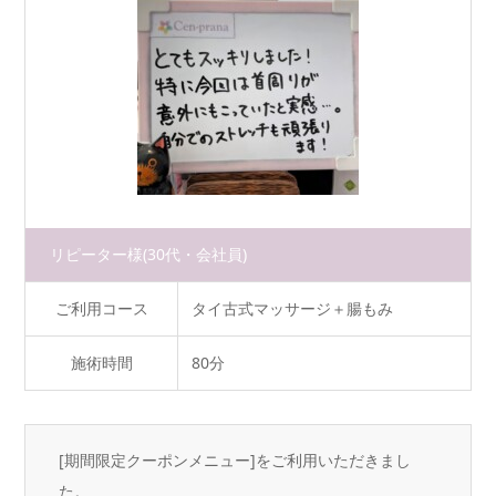
リピーター様
(30代・会社員)
ご利用コース
タイ古式マッサージ＋腸もみ
施術時間
80分
[期間限定クーポンメニュー]をご利用いただきまし
た。