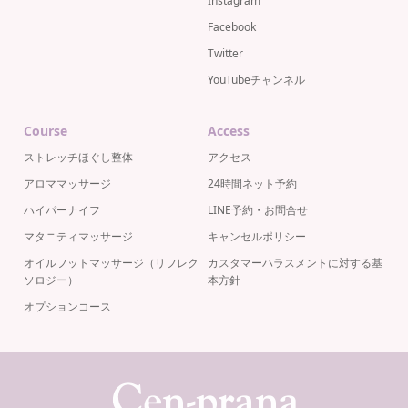
Instagram
Facebook
Twitter
YouTubeチャンネル
Course
Access
ストレッチほぐし整体
アクセス
アロママッサージ
24時間ネット予約
ハイパーナイフ
LINE予約・お問合せ
マタニティマッサージ
キャンセルポリシー
オイルフットマッサージ（リフレク
カスタマーハラスメントに対する基
ソロジー）
本方針
オプションコース