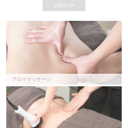
お客様の声
アロママッサージ