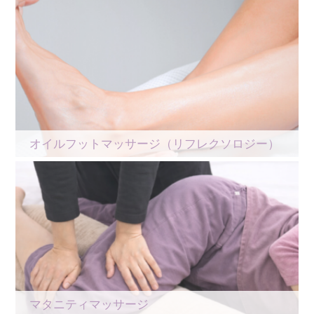
オイルフットマッサージ（リフレクソロジー）
マタニティマッサージ