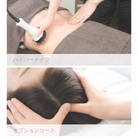
ハイパーナイフ
オプションコース