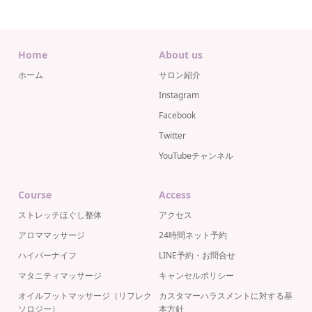
Home
About us
ホーム
サロン紹介
Instagram
Facebook
Twitter
YouTubeチャンネル
Course
Access
ストレッチほぐし整体
アクセス
アロママッサージ
24時間ネット予約
ハイパーナイフ
LINE予約・お問合せ
マタニティマッサージ
キャンセルポリシー
オイルフットマッサージ（リフレク
カスタマーハラスメントに対する基
ソロジー）
本方針