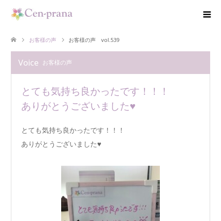
お客様の声
お客様の声 vol.539
Voice
お客様の声
とても気持ち良かったです！！！
ありがとうございました♥
とても気持ち良かったです！！！
ありがとうございました♥