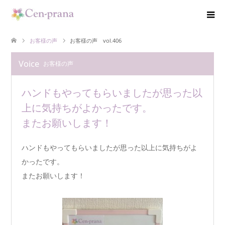
お客様の声
お客様の声 vol.406
Voice
お客様の声
ハンドもやってもらいましたが思った以
上に気持ちがよかったです。
またお願いします！
ハンドもやってもらいましたが思った以上に気持ちがよ
かったです。
またお願いします！