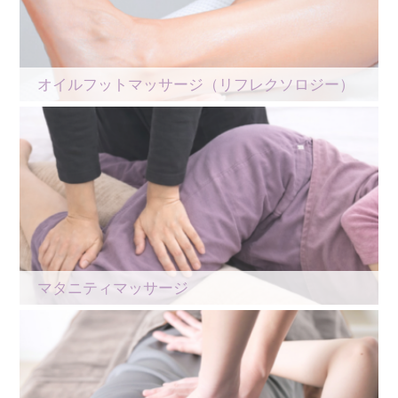
オイルフットマッサージ（リフレクソロジー）
マタニティマッサージ