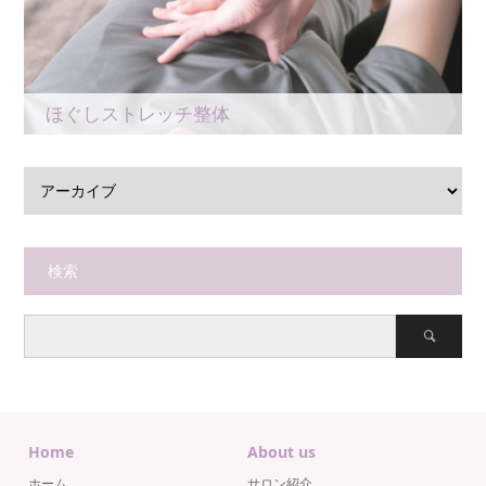
ほぐしストレッチ整体
検索
Home
About us
ホーム
サロン紹介