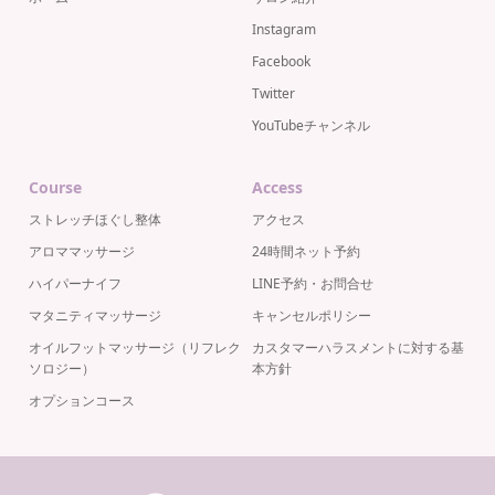
Instagram
Facebook
Twitter
YouTubeチャンネル
Course
Access
ストレッチほぐし整体
アクセス
アロママッサージ
24時間ネット予約
ハイパーナイフ
LINE予約・お問合せ
マタニティマッサージ
キャンセルポリシー
オイルフットマッサージ（リフレク
カスタマーハラスメントに対する基
ソロジー）
本方針
オプションコース