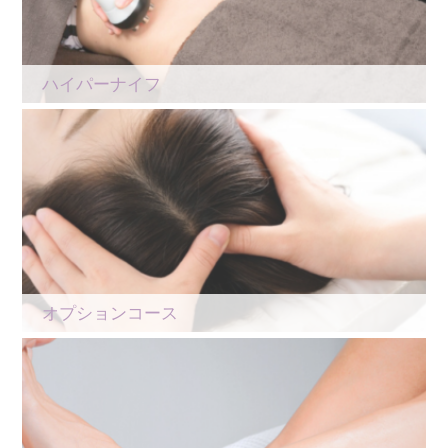
ハイパーナイフ
オプションコース