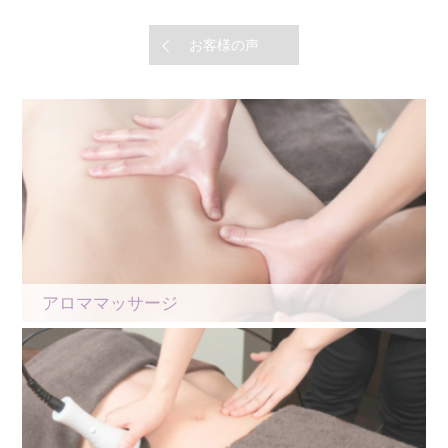
お客様の声
アロママッサージ