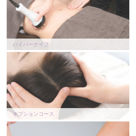
ハイパーナイフ
オプションコース