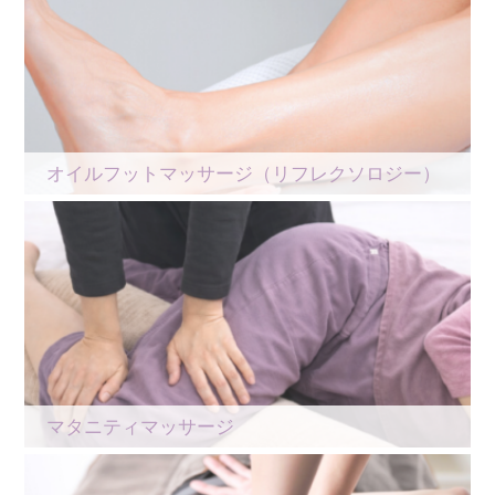
オイルフットマッサージ（リフレクソロジー）
マタニティマッサージ