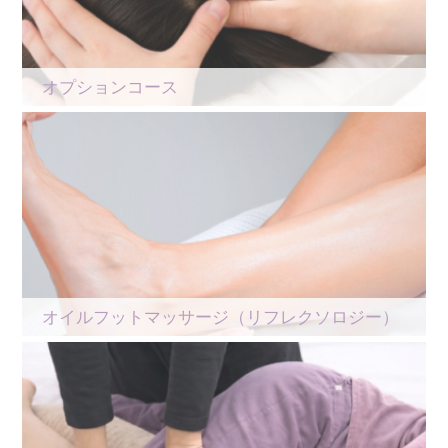
オプションコース
オイルフットマッサージ（リフレクソロジー）