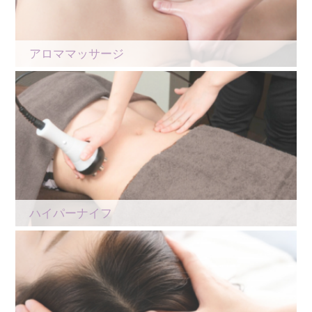
アロママッサージ
ハイパーナイフ