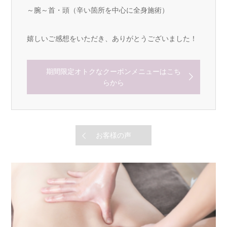
～腕～首・頭（辛い箇所を中心に全身施術）
嬉しいご感想をいただき、ありがとうございました！
期間限定オトクなクーポンメニューはこち
らから
お客様の声