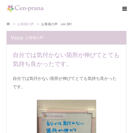
お客様の声
お客様の声 vol.381
Voice
お客様の声
自分では気付かない箇所が伸びてとても
気持ち良かったです。
自分では気付かない箇所が伸びてとても気持ち良かった
です。