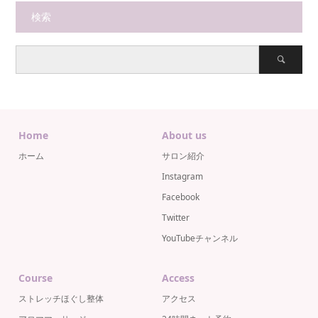
検索
Home
About us
ホーム
サロン紹介
Instagram
Facebook
Twitter
YouTubeチャンネル
Course
Access
ストレッチほぐし整体
アクセス