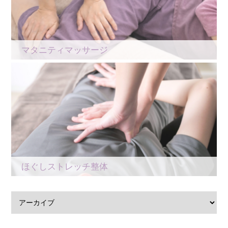
マタニティマッサージ
ほぐしストレッチ整体