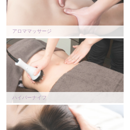
アロママッサージ
ハイパーナイフ