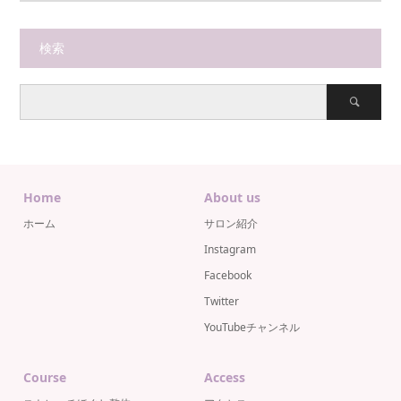
検索
Home
About us
ホーム
サロン紹介
Instagram
Facebook
Twitter
YouTubeチャンネル
Course
Access