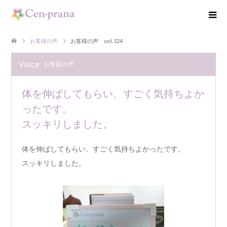
お客様の声
お客様の声 vol.324
Voice
お客様の声
体を伸ばしてもらい、すごく気持ちよか
ったです。
スッキリしました。
体を伸ばしてもらい、すごく気持ちよかったです。
スッキリしました。