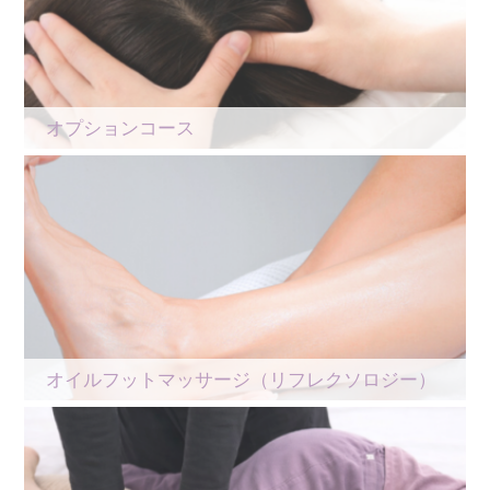
オプションコース
オイルフットマッサージ（リフレクソロジー）