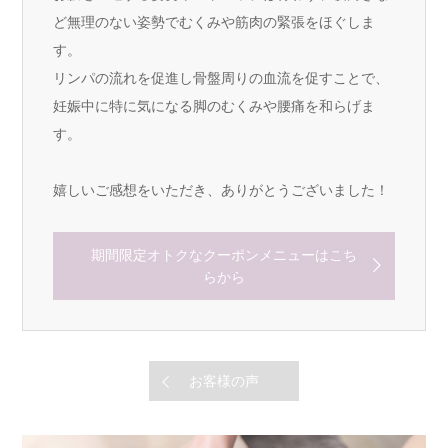
ど無理のない姿勢でむくみや筋肉の緊張をほぐしま
す。
リンパの流れを促進し骨盤周りの血流を促すことで、
妊娠中に特に気になる脚のむくみや腰痛を和らげま
す。
嬉しいご感想をいただき、ありがとうございました！
期間限定オトクなクーポンメニューはこち
らから
お客様の声