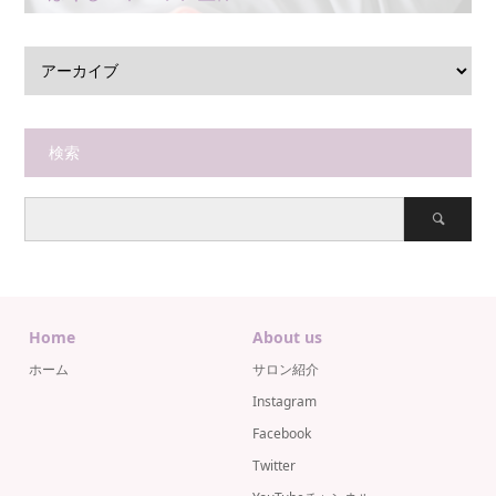
検索
Home
About us
ホーム
サロン紹介
Instagram
Facebook
Twitter