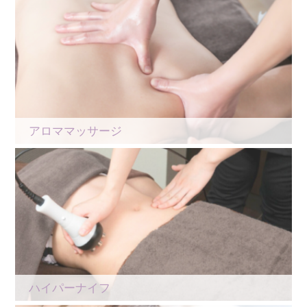
アロママッサージ
ハイパーナイフ