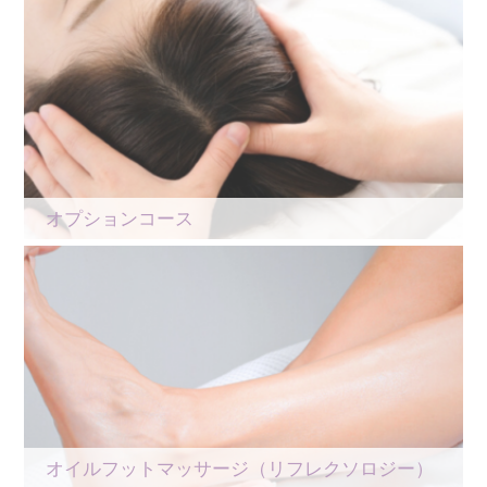
オプションコース
オイルフットマッサージ（リフレクソロジー）