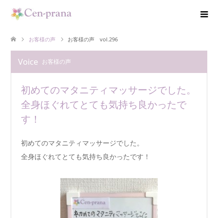
お客様の声
お客様の声 vol.296
Voice
お客様の声
初めてのマタニティマッサージでした。
全身ほぐれてとても気持ち良かったで
す！
初めてのマタニティマッサージでした。
全身ほぐれてとても気持ち良かったです！