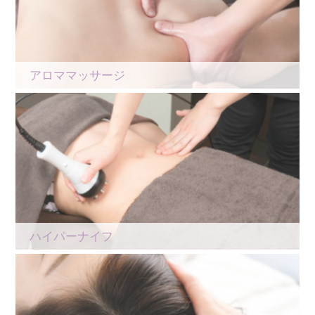
アロママッサージ
ハイパーナイフ