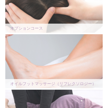
オプションコース
オイルフットマッサージ（リフレクソロジー）