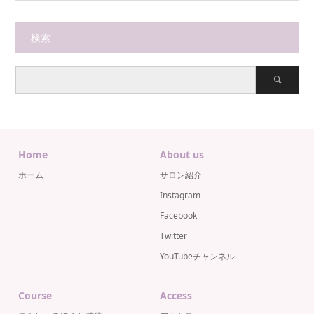
検索
Home
About us
ホーム
サロン紹介
Instagram
Facebook
Twitter
YouTubeチャンネル
Course
Access