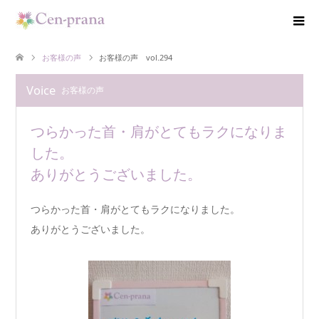
お客様の声
お客様の声 vol.294
Voice
お客様の声
つらかった首・肩がとてもラクになりま
した。
ありがとうございました。
つらかった首・肩がとてもラクになりました。
ありがとうございました。