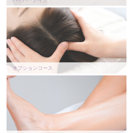
オプションコース