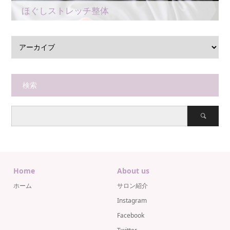
ほぐしストレッチ整体
検索
Home
About us
ホーム
サロン紹介
Instagram
Facebook