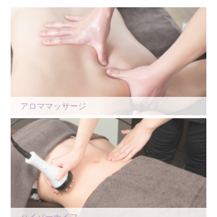
アロママッサージ
ハイパーナイフ