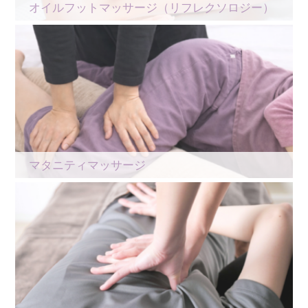
オイルフットマッサージ（リフレクソロジー）
マタニティマッサージ