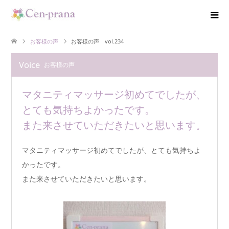
お客様の声
お客様の声 vol.234
Voice
お客様の声
マタニティマッサージ初めてでしたが、
とても気持ちよかったです。
また来させていただきたいと思います。
マタニティマッサージ初めてでしたが、とても気持ちよ
かったです。
また来させていただきたいと思います。