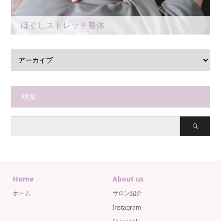
ほぐしストレッチ整体
検索
Home
About us
ホーム
サロン紹介
Instagram