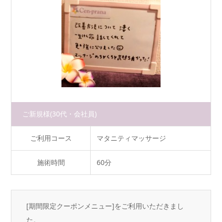
ご新規様
(30代・会社員)
ご利用コース
マタニティマッサージ
施術時間
60分
[期間限定クーポンメニュー]をご利用いただきまし
た。