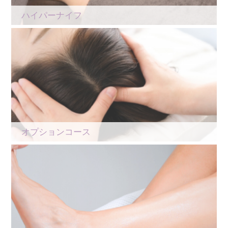
ハイパーナイフ
オプションコース