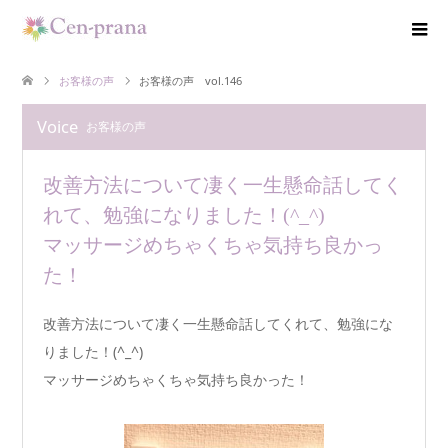
お客様の声
お客様の声 vol.146
Voice
お客様の声
改善方法について凄く一生懸命話してく
れて、勉強になりました！(^_^)
マッサージめちゃくちゃ気持ち良かっ
た！
改善方法について凄く一生懸命話してくれて、勉強にな
りました！(^_^)
マッサージめちゃくちゃ気持ち良かった！