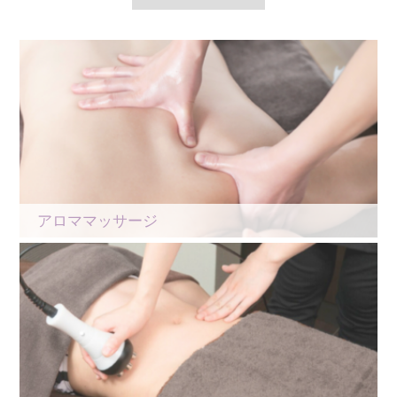
アロママッサージ