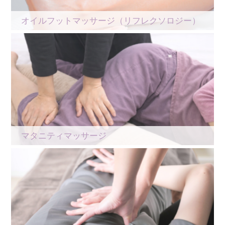
オイルフットマッサージ（リフレクソロジー）
マタニティマッサージ