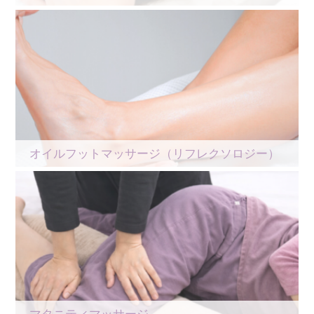
オイルフットマッサージ（リフレクソロジー）
マタニティマッサージ