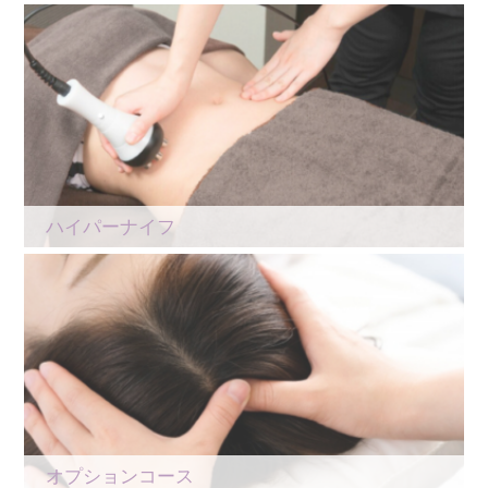
ハイパーナイフ
オプションコース