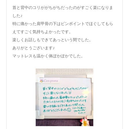
首と背中のコリががちがちだったのがすごく楽になりま
した♪
特に痛かった肩甲骨の下はピンポイントでほぐしてもら
えてすごく気持ちよかったです。
楽しくお話しもできてあっという間でした。
ありがとうございます♪
マットレスも温かく体ぽかぽかでした。