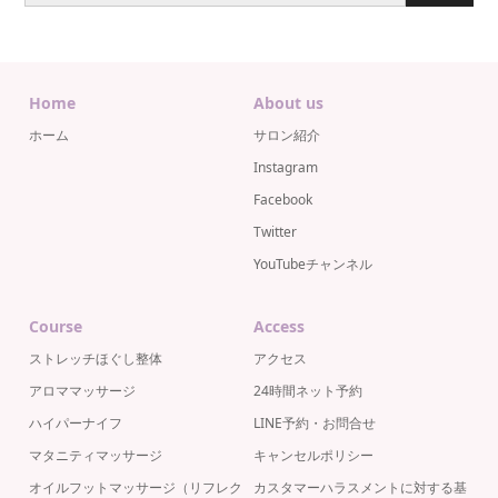
Home
About us
ホーム
サロン紹介
Instagram
Facebook
Twitter
YouTubeチャンネル
Course
Access
ストレッチほぐし整体
アクセス
アロママッサージ
24時間ネット予約
ハイパーナイフ
LINE予約・お問合せ
マタニティマッサージ
キャンセルポリシー
オイルフットマッサージ（リフレク
カスタマーハラスメントに対する基