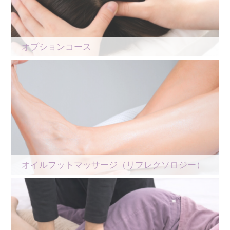
オプションコース
オイルフットマッサージ（リフレクソロジー）