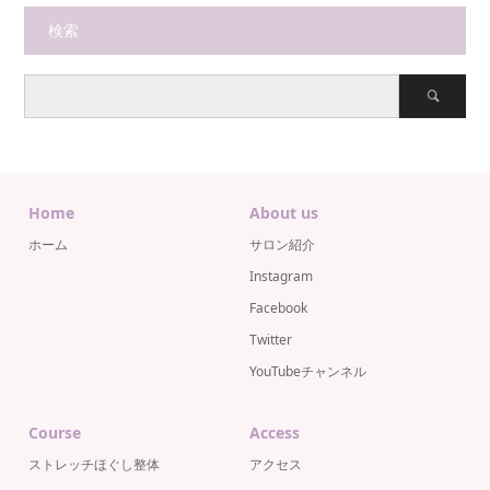
検索
Home
About us
ホーム
サロン紹介
Instagram
Facebook
Twitter
YouTubeチャンネル
Course
Access
ストレッチほぐし整体
アクセス