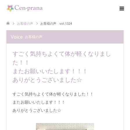
お客様の声
お客様の声 vol.1324
Voice
お客様の声
すごく気持ちよくて体が軽くなりまし
た！！
またお願いいたします！！！
ありがとうございました☆
すごく気持ちよくて体が軽くなりました！！
またお願いいたします！！！
ありがとうございました☆