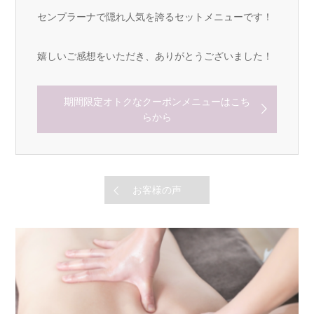
センプラーナで隠れ人気を誇るセットメニューです！
嬉しいご感想をいただき、ありがとうございました！
期間限定オトクなクーポンメニューはこち
らから
お客様の声