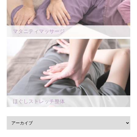
マタニティマッサージ
ほぐしストレッチ整体