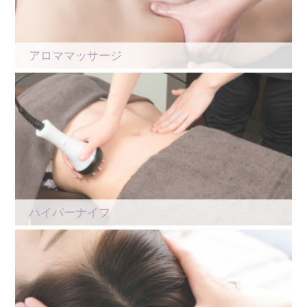
アロママッサージ
ハイパーナイフ