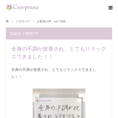
お客様の声
お客様の声 vol.1308
Voice
お客様の声
全身の不調が改善され、とてもリラック
スできました！！
全身の不調が改善され、とてもリラックスできまし
た！！