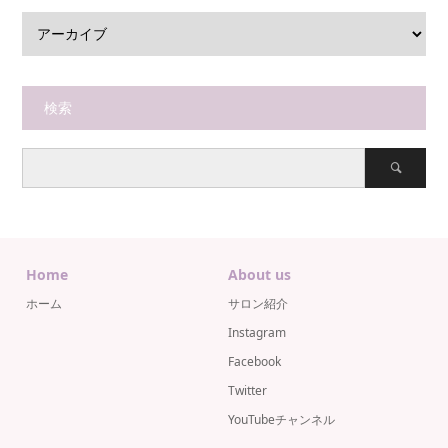
検索
Home
About us
ホーム
サロン紹介
Instagram
Facebook
Twitter
YouTubeチャンネル