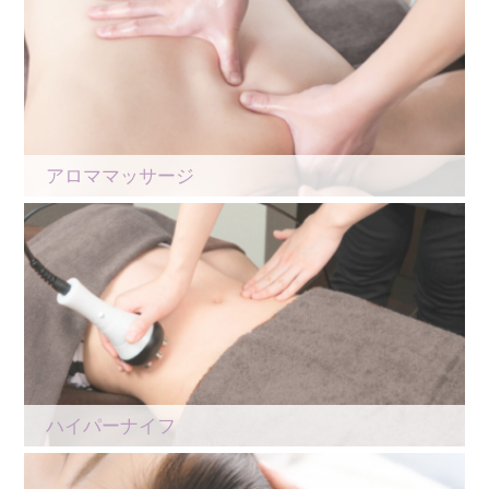
アロママッサージ
ハイパーナイフ