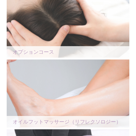
オプションコース
オイルフットマッサージ（リフレクソロジー）