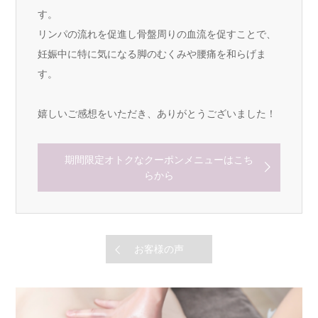
す。
リンパの流れを促進し骨盤周りの血流を促すことで、
妊娠中に特に気になる脚のむくみや腰痛を和らげま
す。
嬉しいご感想をいただき、ありがとうございました！
期間限定オトクなクーポンメニューはこち
らから
お客様の声