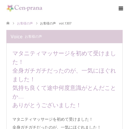
お客様の声
お客様の声 vol.1307
Voice
お客様の声
マタニティマッサージを初めて受けまし
た！
全身ガチガチだったのが、一気にほぐれ
ました！
気持ち良くて途中何度意識がとんだこと
か…
ありがとうございました！
マタニティマッサージを初めて受けました！
全身ガチガチだったのが、一気にほぐれました！