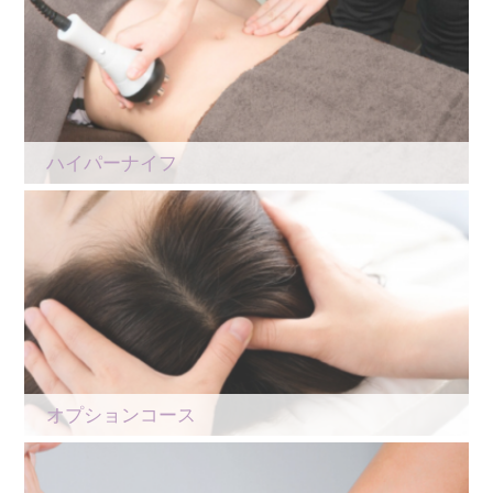
ハイパーナイフ
オプションコース