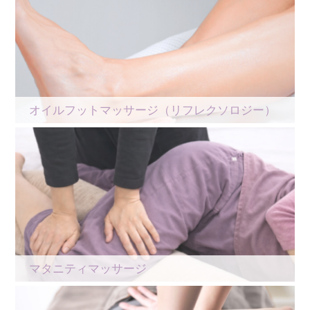
オイルフットマッサージ（リフレクソロジー）
マタニティマッサージ