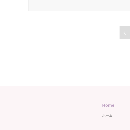
Home
ホーム