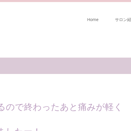
Home
サロン
るので終わったあと痛みが軽く