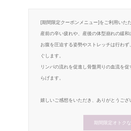
[期間限定クーポンメニュー]をご利用いた
産前の辛い疲れや、産後の体型崩れの緩和
お腹を圧迫する姿勢やストレッチは行わず
ぐします。
リンパの流れを促進し骨盤周りの血流を促
らげます。
嬉しいご感想をいただき、ありがとうござ
期間限定オトク