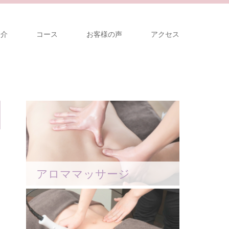
紹介
コース
お客様の声
アクセス
アロママッサージ