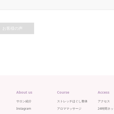
お客様の声
About us
Course
Access
サロン紹介
ストレッチほぐし整体
アクセス
Instagram
アロママッサージ
24時間ネ