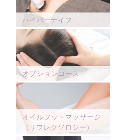
ハイパーナイフ
オプションコース
オイルフットマッサージ
（リフレクソロジー）