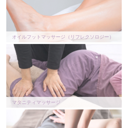
オイルフットマッサージ（リフレクソロジー）
マタニティマッサージ