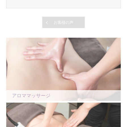
お客様の声
アロママッサージ