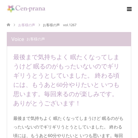
お客様の声
お客様の声 vol.1267
Voice
お客様の声
最後まで気持ちよく 眠たくなってしま
うけど 眠るのがもったいないのでギリ
ギリうとうとしていました。 終わる頃
には、もうあと60分やりたいと いつも
思います。毎回来るのが楽しみです。
ありがとうございます！
最後まで気持ちよく 眠たくなってしまうけど 眠るのがも
ったいないのでギリギリうとうとしていました。 終わる
頃には、もうあと60分やりたいと いつも思います。毎回