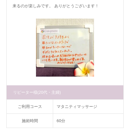
来るのが楽しみです。 ありがとうございます！
リピーター様
(20代・主婦)
ご利用コース
マタニティマッサージ
施術時間
60分