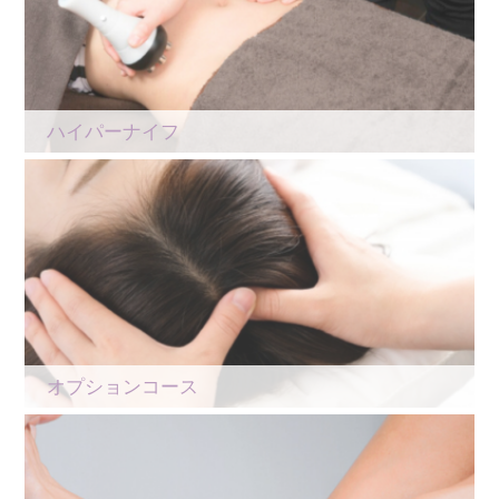
ハイパーナイフ
オプションコース