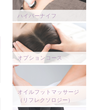
ハイパーナイフ
オプションコース
オイルフットマッサージ
（リフレクソロジー）