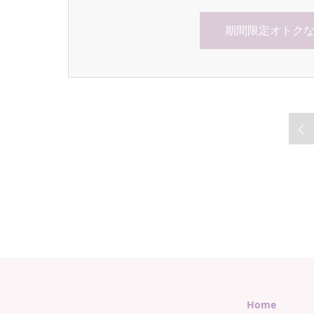
期間限定オトク
Home