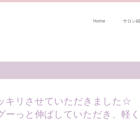
Home
サロン
ッキリさせていただきました☆
グーっと伸ばしていただき、軽