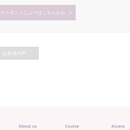
なクーポンメニューはこちらから
お客様の声
About us
Course
Access