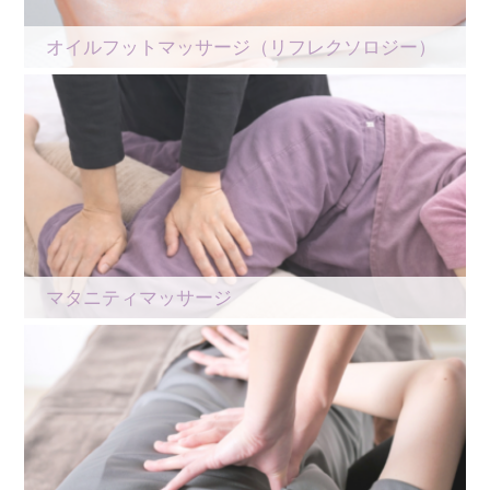
オイルフットマッサージ（リフレクソロジー）
マタニティマッサージ