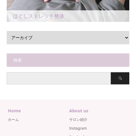
ほぐしストレッチ整体
検索
Home
About us
ホーム
サロン紹介
Instagram