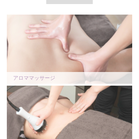
アロママッサージ