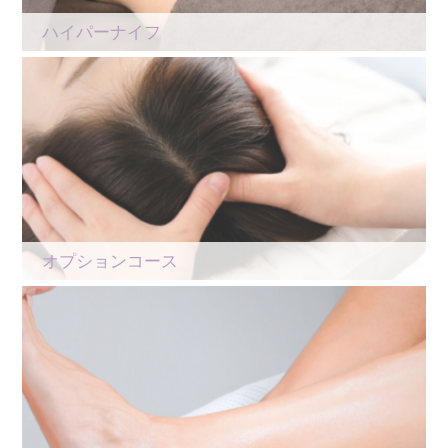
ハイパーナイフ
オプションコース