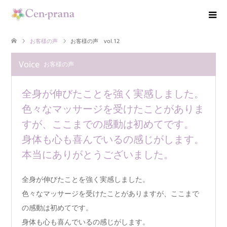
お客様の声
お客様の声 vol.12
Voice
お客様の声
全身が伸びたことを強く実感しました。
色々なマッサージを受けたことがありま
すが、ここまでの感動は初めてです。
身体も心も喜んでいるの感じがします。
本当にありがとうございました。
全身が伸びたことを強く実感しました。
色々なマッサージを受けたことがありますが、ここまで
の感動は初めてです。
身体も心も喜んでいるの感じがします。