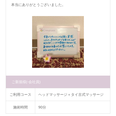
本当にありがとうございました。
ご新規様
(-会社員)
ご利用コース
ヘッドマッサージ＋タイ古式マッサージ
施術時間
90分