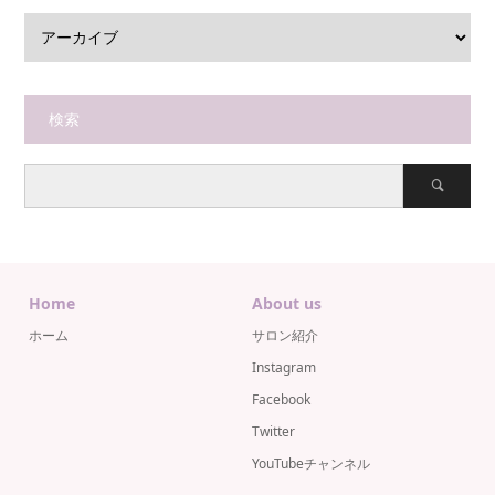
検索
Home
About us
ホーム
サロン紹介
Instagram
Facebook
Twitter
YouTubeチャンネル