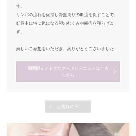
す。
リンパの流れを促進し骨盤周りの血流を促すことで、
妊娠中に特に気になる脚のむくみや腰痛を和らげま
す。
嬉しいご感想をいただき、ありがとうございました！
期間限定オトクなクーポンメニューはこち
らから
お客様の声