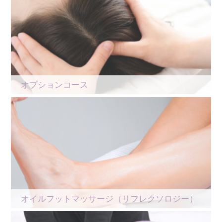
オプションコース
オイルフットマッサージ（リフレクソロジー）