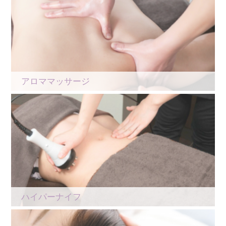
アロママッサージ
ハイパーナイフ