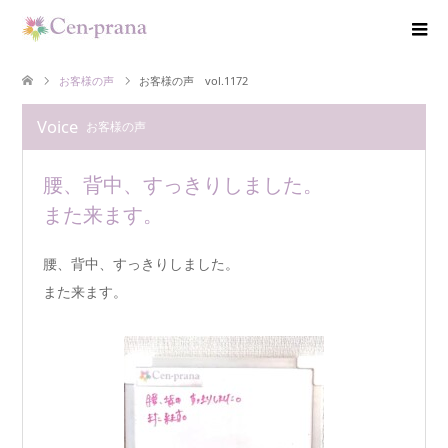
お客様の声
お客様の声 vol.1172
Voice
お客様の声
腰、背中、すっきりしました。
また来ます。
腰、背中、すっきりしました。
また来ます。