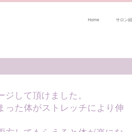
Home
サロン
ージして頂けました。
まった体がストレッチにより伸