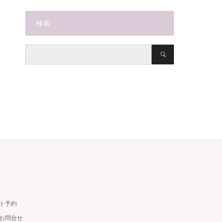
検索
ット予約
・お問合せ