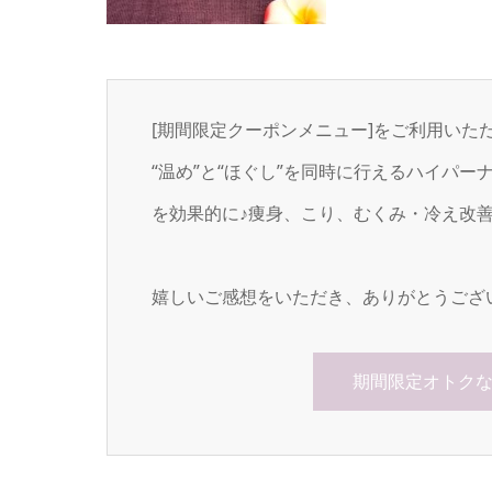
[期間限定クーポンメニュー]をご利用いた
“温め”と“ほぐし”を同時に行えるハイパ
を効果的に♪痩身、こり、むくみ・冷え改
嬉しいご感想をいただき、ありがとうござ
期間限定オトク