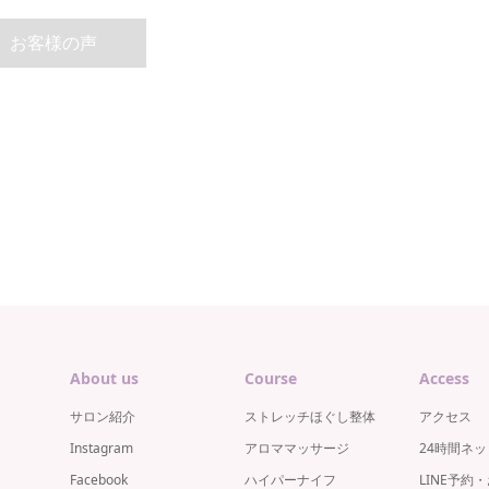
お客様の声
About us
Course
Access
サロン紹介
ストレッチほぐし整体
アクセス
Instagram
アロママッサージ
24時間ネ
Facebook
ハイパーナイフ
LINE予約