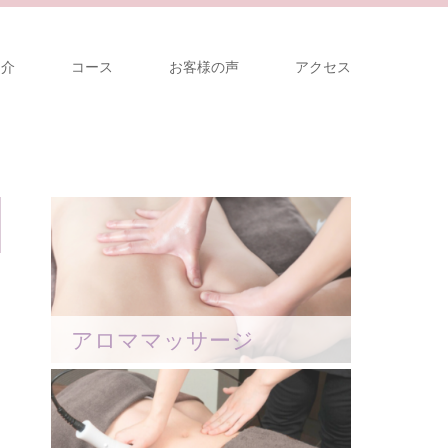
紹介
コース
お客様の声
アクセス
アロママッサージ