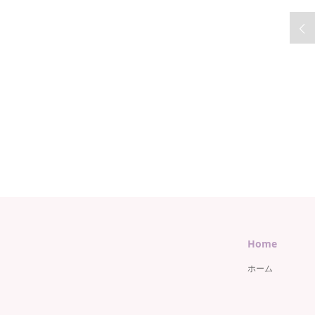
Home
ホーム