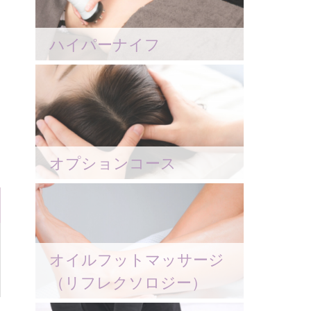
ハイパーナイフ
オプションコース
オイルフットマッサージ
（リフレクソロジー）