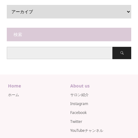
検索
Home
About us
ホーム
サロン紹介
Instagram
Facebook
Twitter
YouTubeチャンネル