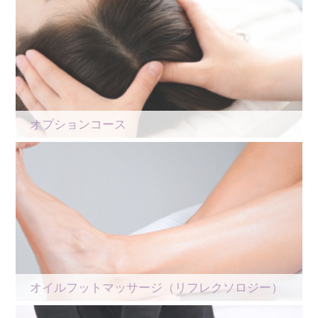
オプションコース
オイルフットマッサージ（リフレクソロジー）