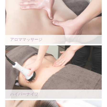
アロママッサージ
ハイパーナイフ