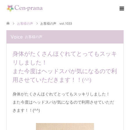
お客様の声
お客様の声 vol.1033
Voice
お客様の声
身体がたくさんほぐれてとってもスッキ
リしました！
また今度はヘッドスパが気になるので利
用させていただきます！！(^^)
身体がたくさんほぐれてとってもスッキリしました！
また今度はヘッドスパが気になるので利用させていただ
きます！！(^^)