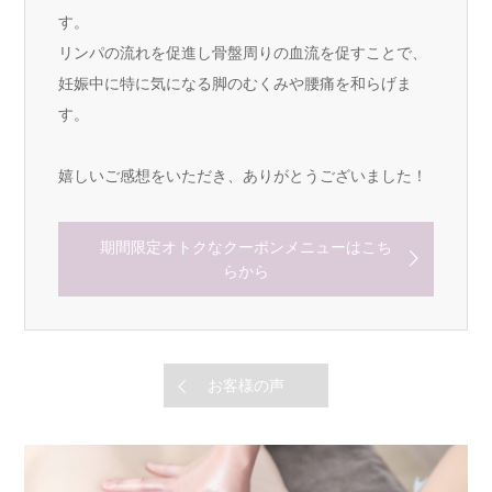
す。
リンパの流れを促進し骨盤周りの血流を促すことで、
妊娠中に特に気になる脚のむくみや腰痛を和らげま
す。
嬉しいご感想をいただき、ありがとうございました！
期間限定オトクなクーポンメニューはこち
らから
お客様の声