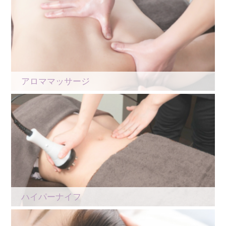
アロママッサージ
ハイパーナイフ