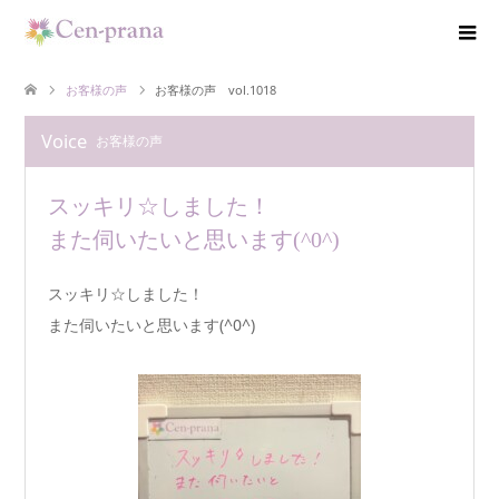
お客様の声
お客様の声 vol.1018
Voice
お客様の声
スッキリ☆しました！
また伺いたいと思います(^0^)
スッキリ☆しました！
また伺いたいと思います(^0^)