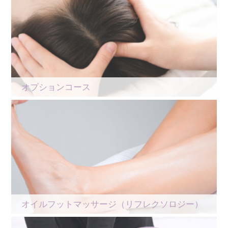
オプションコース
オイルフットマッサージ（リフレクソロジー）