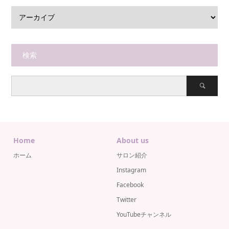
検索
Home
About us
ホーム
サロン紹介
Instagram
Facebook
Twitter
YouTubeチャンネル