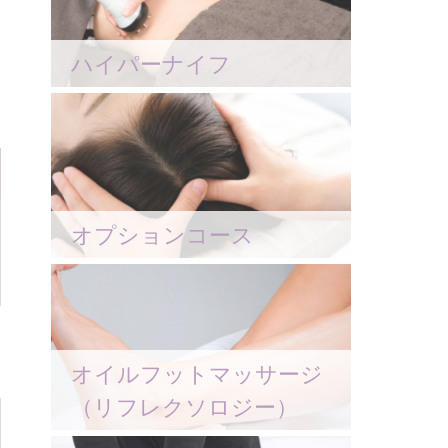
ハイパーナイフ
オプションコース
オイルフットマッサージ
（リフレクソロジー）