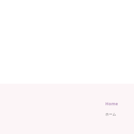
Home
ホーム