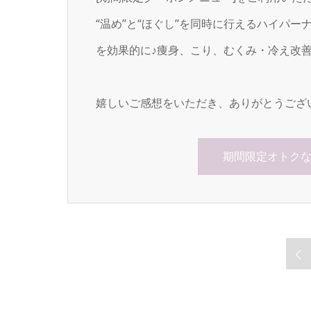
“温め”と“ほぐし”を同時に行えるハイパ
を効果的に♪痩身、こり、むくみ・冷え改
嬉しいご感想をいただき、ありがとうござ
期間限定オトク