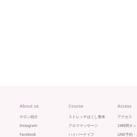
About us
Course
Access
サロン紹介
ストレッチほぐし整体
アクセス
Instagram
アロママッサージ
24時間ネ
Facebook
ハイパーナイフ
LINE予約