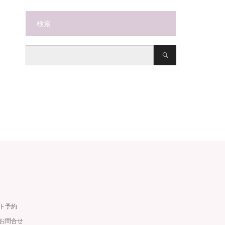
検索
ット予約
・お問合せ