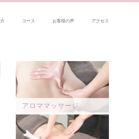
紹介
コース
お客様の声
アクセス
アロママッサージ