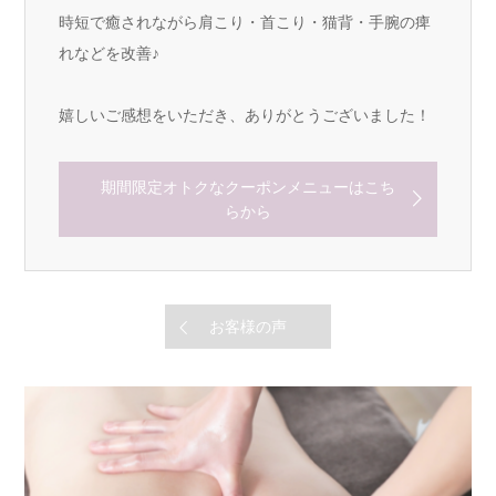
時短で癒されながら肩こり・首こり・猫背・手腕の痺
れなどを改善♪
嬉しいご感想をいただき、ありがとうございました！
期間限定オトクなクーポンメニューはこち
らから
お客様の声