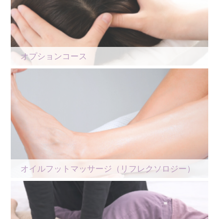
オプションコース
オイルフットマッサージ（リフレクソロジー）