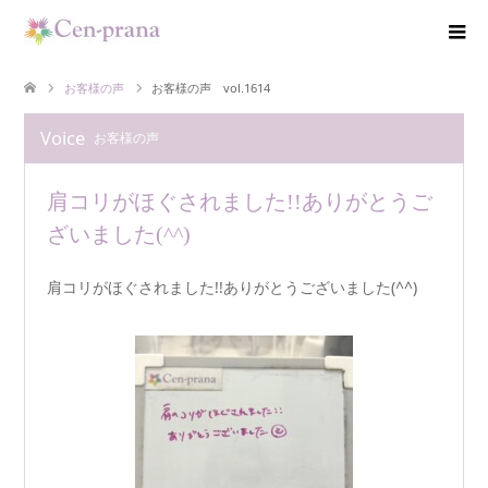
お客様の声
お客様の声 vol.1614
Voice
お客様の声
肩コリがほぐされました!!ありがとうご
ざいました(^^)
肩コリがほぐされました!!ありがとうございました(^^)