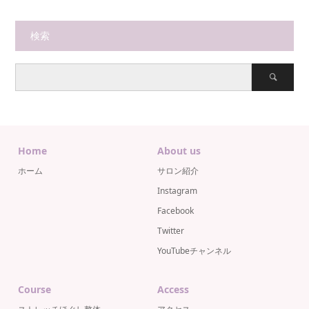
検索
Home
About us
ホーム
サロン紹介
Instagram
Facebook
Twitter
YouTubeチャンネル
Course
Access