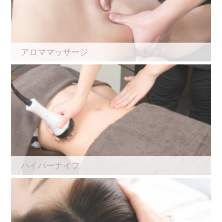
アロママッサージ
ハイパーナイフ