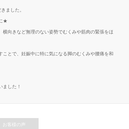
だきました。
に★
、横向きなど無理のない姿勢でむくみや筋肉の緊張をほ
すことで、妊娠中に特に気になる脚のむくみや腰痛を和
いました！
お客様の声