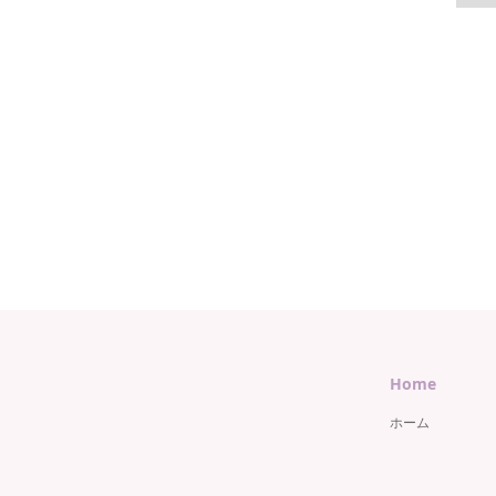
Home
ホーム