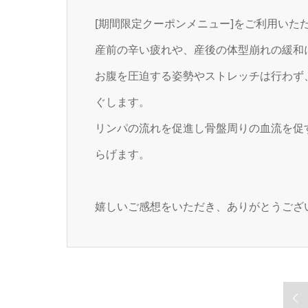
[期間限定クーポンメニュー]をご利用いた
産前の辛い疲れや、産後の体型崩れの緩和
お腹を圧迫する姿勢やストレッチは行わず
ぐします。
リンパの流れを促進し骨盤周りの血流を促
らげます。
嬉しいご感想をいただき、ありがとうござ