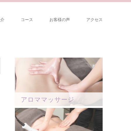
紹介
コース
お客様の声
アクセス
アロママッサージ