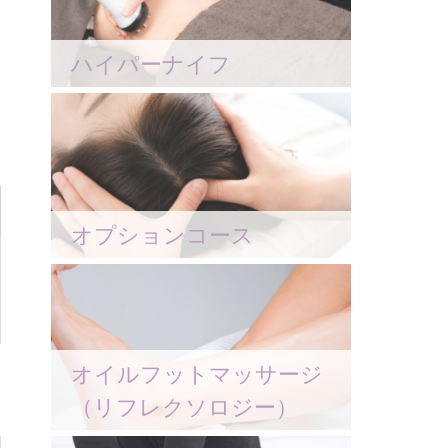
ハイパーナイフ
オプションコース
オイルフットマッサージ
（リフレクソロジー）