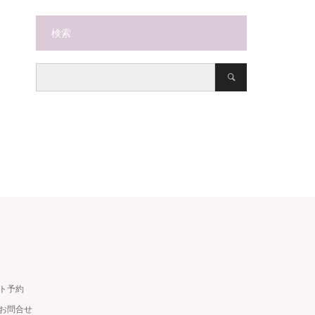
検索
ット予約
・お問合せ