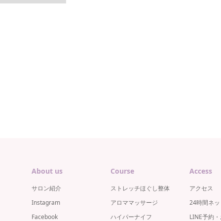
About us
Course
Access
サロン紹介
ストレッチほぐし整体
アクセス
Instagram
アロママッサージ
24時間ネ
Facebook
ハイパーナイフ
LINE予約