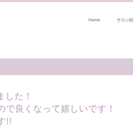
Home
サロン
ました！
ので良くなって嬉しいです！
!!