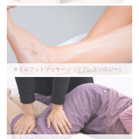
オイルフットマッサージ（リフレクソロジー）