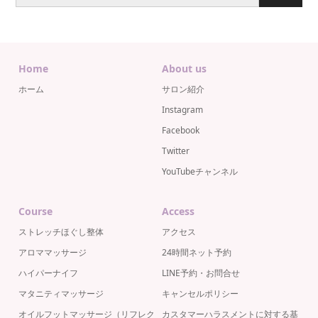
Home
About us
ホーム
サロン紹介
Instagram
Facebook
Twitter
YouTubeチャンネル
Course
Access
ストレッチほぐし整体
アクセス
アロママッサージ
24時間ネット予約
ハイパーナイフ
LINE予約・お問合せ
マタニティマッサージ
キャンセルポリシー
オイルフットマッサージ（リフレク
カスタマーハラスメントに対する基