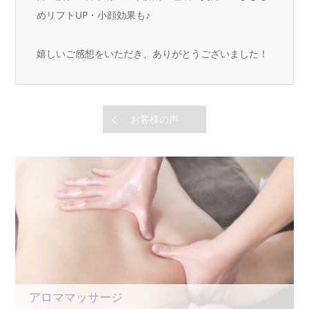
めリフトUP・小顔効果も♪
嬉しいご感想をいただき、ありがとうございました！
お客様の声
アロママッサージ