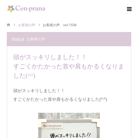
お客様の声
お客様の声 vol.1558
Voice
お客様の声
頭がスッキリしました！！
すごくかたかった首や肩もかるくなりま
した(^^)
頭がスッキリしました！！
すごくかたかった首や肩もかるくなりました(^^)