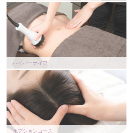
ハイパーナイフ
オプションコース