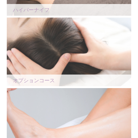
ハイパーナイフ
オプションコース