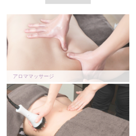
アロママッサージ