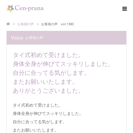
お客様の声
お客様の声 vol.1380
Voice
お客様の声
タイ式初めて受けました。
身体全身が伸びてスッキリしました。
自分に合ってる気がします。
またお願いいたします。
ありがとうございました。
タイ式初めて受けました。
身体全身が伸びてスッキリしました。
自分に合ってる気がします。
またお願いいたします。