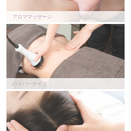
アロママッサージ
ハイパーナイフ