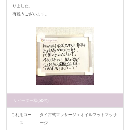
りました。
有難うございます。
リピーター様
(50代)
ご利用コー
タイ古式マッサージ＋オイルフットマッサ
ス
ージ