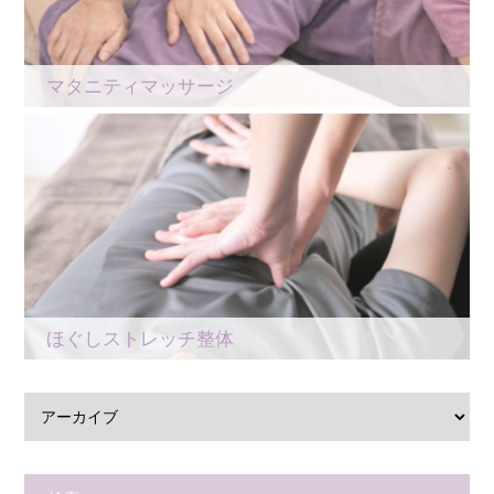
マタニティマッサージ
ほぐしストレッチ整体