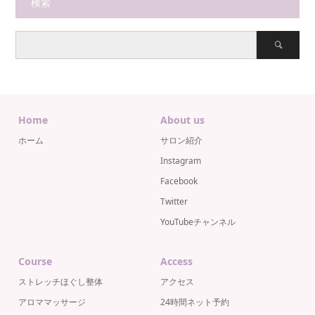
検索
Home
About us
ホーム
サロン紹介
Instagram
Facebook
Twitter
YouTubeチャンネル
Course
Access
ストレッチほぐし整体
アクセス
アロママッサージ
24時間ネット予約