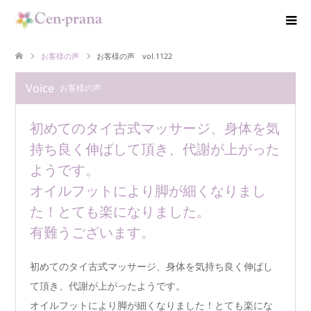
お客様の声
お客様の声 vol.1122
Voice
お客様の声
初めてのタイ古式マッサージ、身体を気
持ち良く伸ばして頂き、代謝が上がった
ようです。
オイルフットにより脚が細くなりまし
た！とても楽になりました。
有難うございます。
初めてのタイ古式マッサージ、身体を気持ち良く伸ばし
て頂き、代謝が上がったようです。
オイルフットにより脚が細くなりました！とても楽にな