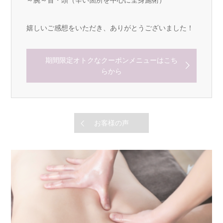
嬉しいご感想をいただき、ありがとうございました！
期間限定オトクなクーポンメニューはこち
らから
お客様の声