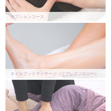
オプションコース
オイルフットマッサージ（リフレクソロジー）