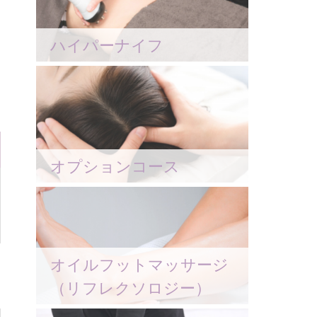
ハイパーナイフ
オプションコース
オイルフットマッサージ
（リフレクソロジー）