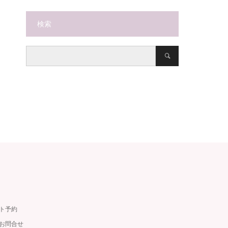
検索
ット予約
・お問合せ