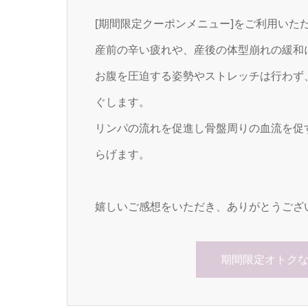
[期間限定クーポンメニュー]をご利用いた
産前の辛い疲れや、産後の体型崩れの緩和
お腹を圧迫する姿勢やストレッチは行わず
ぐします。
リンパの流れを促進し骨盤周りの血流を促
らげます。
嬉しいご感想をいただき、ありがとうござ
期間限定オトク