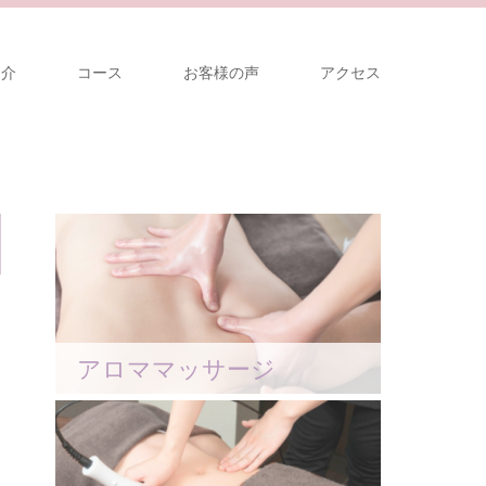
紹介
コース
お客様の声
アクセス
アロママッサージ