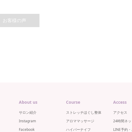
お客様の声
About us
Course
Access
サロン紹介
ストレッチほぐし整体
アクセス
Instagram
アロママッサージ
24時間ネ
Facebook
ハイパーナイフ
LINE予約