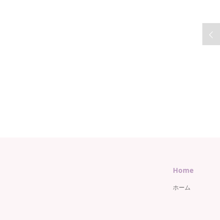
Home
ホーム