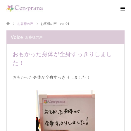
お客様の声
お客様の声 vol.94
Voice
お客様の声
おもかった身体が全身すっきりしまし
た！
おもかった身体が全身すっきりしました！