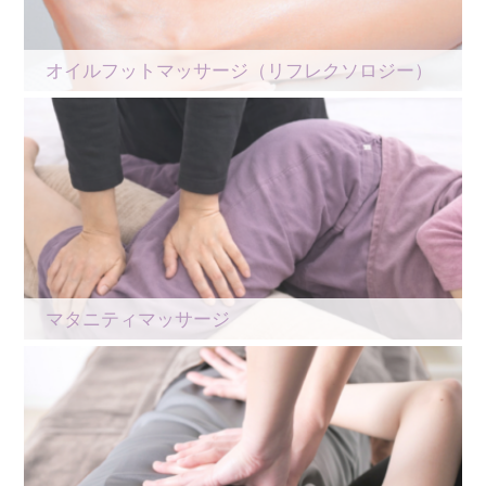
オイルフットマッサージ（リフレクソロジー）
マタニティマッサージ