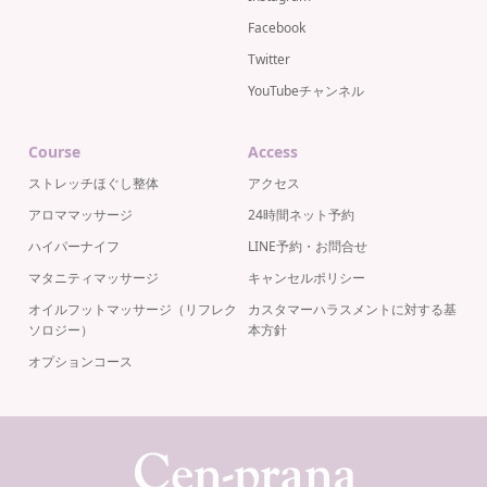
Facebook
Twitter
YouTubeチャンネル
Course
Access
ストレッチほぐし整体
アクセス
アロママッサージ
24時間ネット予約
ハイパーナイフ
LINE予約・お問合せ
マタニティマッサージ
キャンセルポリシー
オイルフットマッサージ（リフレク
カスタマーハラスメントに対する基
ソロジー）
本方針
オプションコース