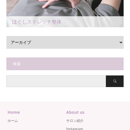
ほぐしストレッチ整体
検索
Home
About us
ホーム
サロン紹介
Instagram