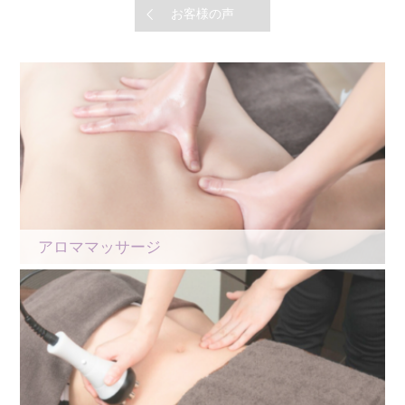
お客様の声
アロママッサージ