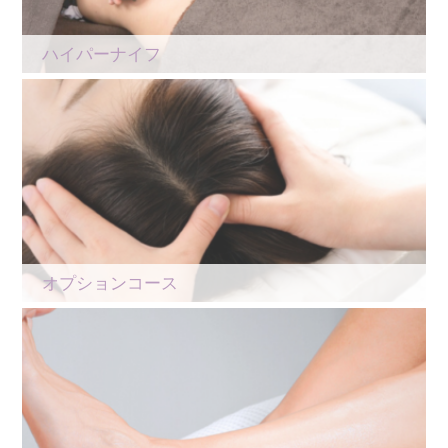
ハイパーナイフ
オプションコース