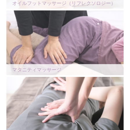
オイルフットマッサージ（リフレクソロジー）
マタニティマッサージ