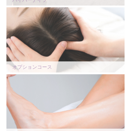
オプションコース