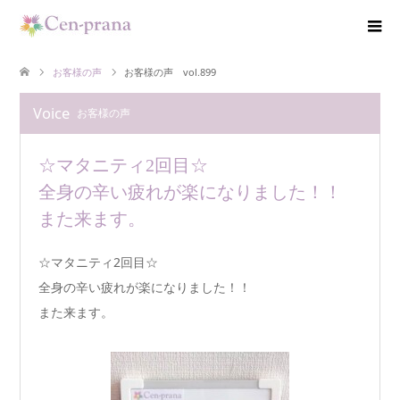
お客様の声
お客様の声 vol.899
Voice
お客様の声
☆マタニティ2回目☆
全身の辛い疲れが楽になりました！！
また来ます。
☆マタニティ2回目☆
全身の辛い疲れが楽になりました！！
また来ます。