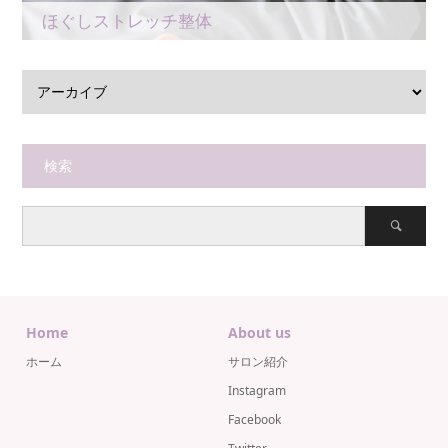
ほぐしストレッチ整体
検索
Home
About us
ホーム
サロン紹介
Instagram
Facebook