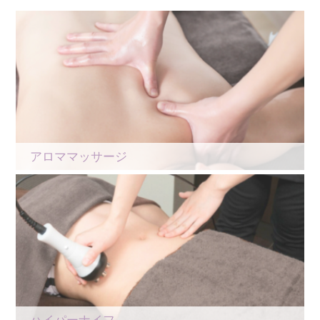
アロママッサージ
ハイパーナイフ