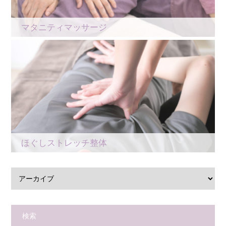
マタニティマッサージ
ほぐしストレッチ整体
検索