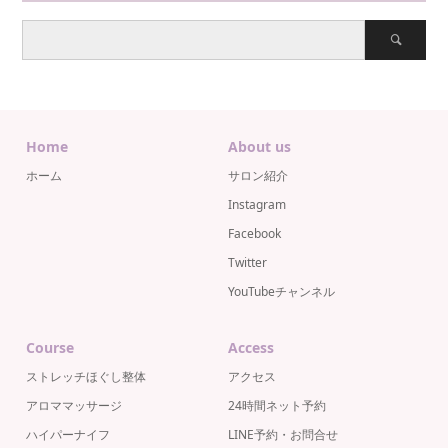
Home
About us
ホーム
サロン紹介
Instagram
Facebook
Twitter
YouTubeチャンネル
Course
Access
ストレッチほぐし整体
アクセス
アロママッサージ
24時間ネット予約
ハイパーナイフ
LINE予約・お問合せ