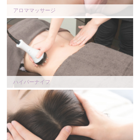
アロママッサージ
ハイパーナイフ