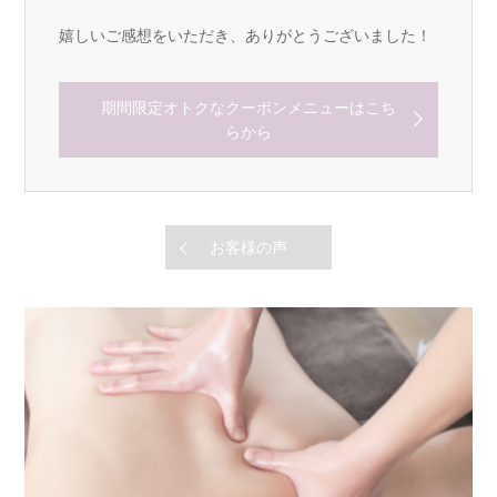
嬉しいご感想をいただき、ありがとうございました！
期間限定オトクなクーポンメニューはこち
らから
お客様の声