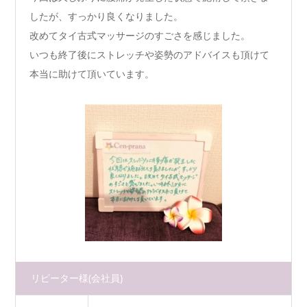
したが、すっかり良くなりました。
改めてタイ古式マッサージのすごさを感じました。
いつも終了後にストレッチや姿勢のアドバイスも頂けて
本当に助けて頂いています。
リピーター様
(会社員)