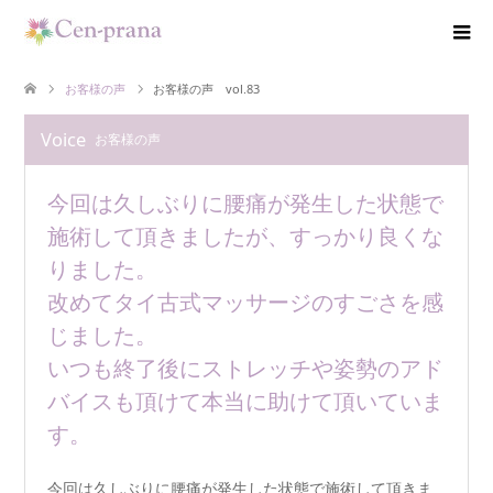
お客様の声
お客様の声 vol.83
Voice
お客様の声
今回は久しぶりに腰痛が発生した状態で
施術して頂きましたが、すっかり良くな
りました。
改めてタイ古式マッサージのすごさを感
じました。
いつも終了後にストレッチや姿勢のアド
バイスも頂けて本当に助けて頂いていま
す。
今回は久しぶりに腰痛が発生した状態で施術して頂きま