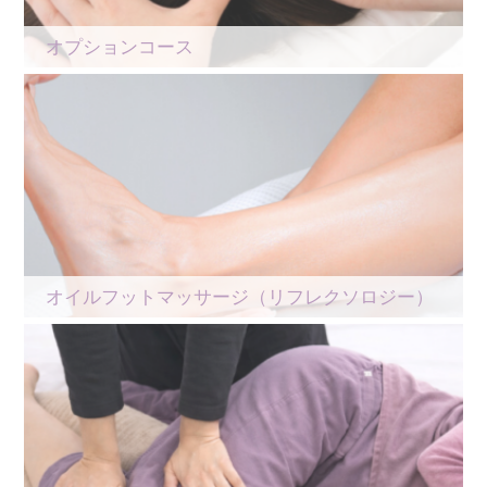
オプションコース
オイルフットマッサージ（リフレクソロジー）