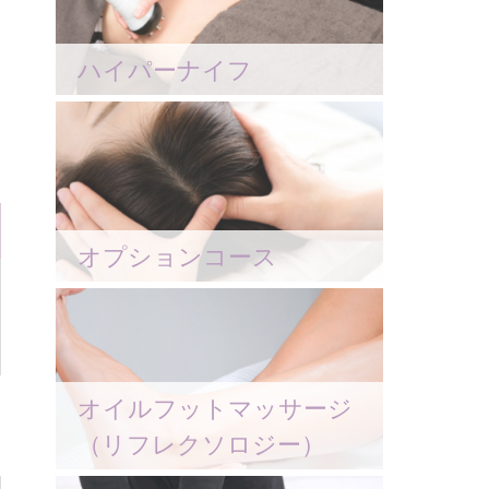
ハイパーナイフ
オプションコース
オイルフットマッサージ
（リフレクソロジー）