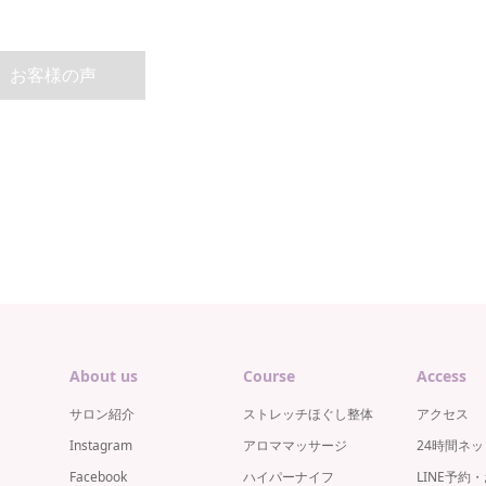
お客様の声
About us
Course
Access
サロン紹介
ストレッチほぐし整体
アクセス
Instagram
アロママッサージ
24時間ネ
Facebook
ハイパーナイフ
LINE予約