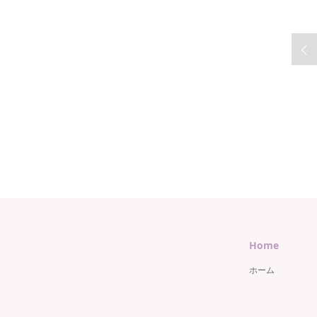
Home
ホーム