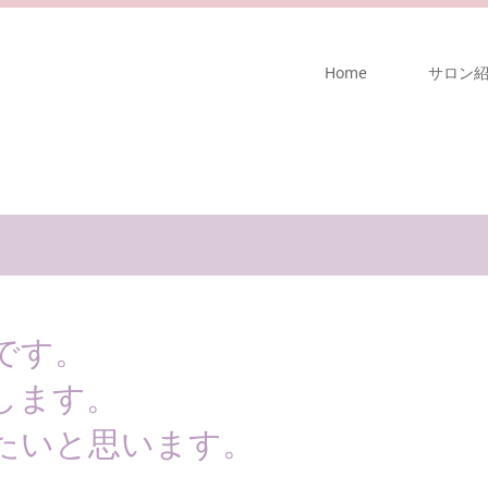
Home
サロン
です。
します。
たいと思います。