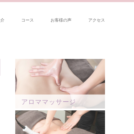
紹介
コース
お客様の声
アクセス
アロママッサージ