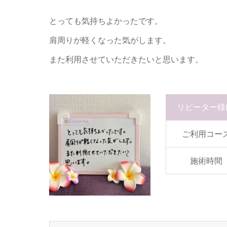
とっても気持ちよかったです。
肩周りが軽くなった気がします。
また利用させていただきたいと思います。
リピーター様
ご利用コー
施術時間