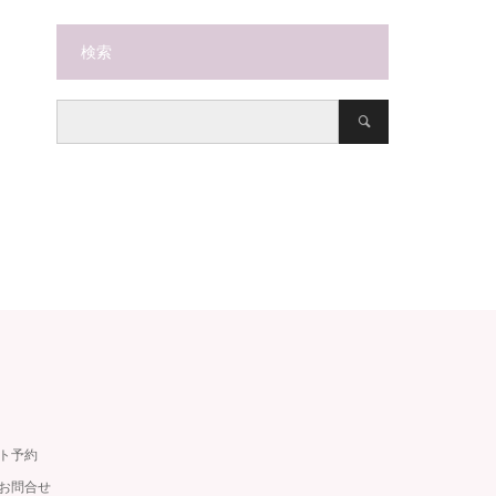
検索
ット予約
・お問合せ