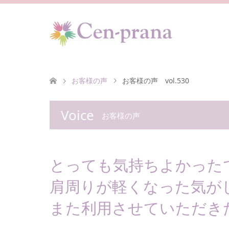
お客様の声
お客様の声 vol.530
Voice
お客様の声
とっても気持ちよかった
肩周りが軽くなった気が
また利用させていただき