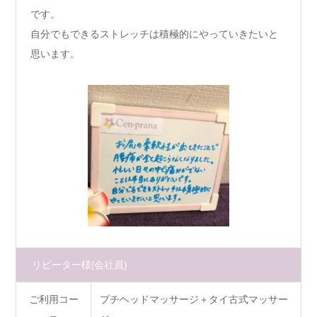
です。
自分でもできるストレッチは積極的にやっていきたいと
思います。
リピーター様
(会社員)
ご利用コー
プチヘッドマッサージ＋タイ古式マッサー