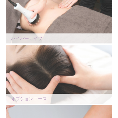
ハイパーナイフ
オプションコース