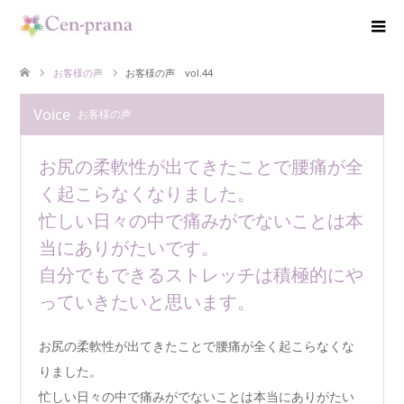
お客様の声
お客様の声 vol.44
Voice
お客様の声
お尻の柔軟性が出てきたことで腰痛が全
く起こらなくなりました。
忙しい日々の中で痛みがでないことは本
当にありがたいです。
自分でもできるストレッチは積極的にや
っていきたいと思います。
お尻の柔軟性が出てきたことで腰痛が全く起こらなくな
りました。
忙しい日々の中で痛みがでないことは本当にありがたい