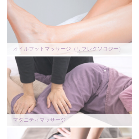
オイルフットマッサージ（リフレクソロジー）
マタニティマッサージ