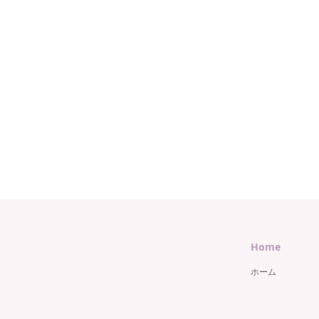
Home
ホーム