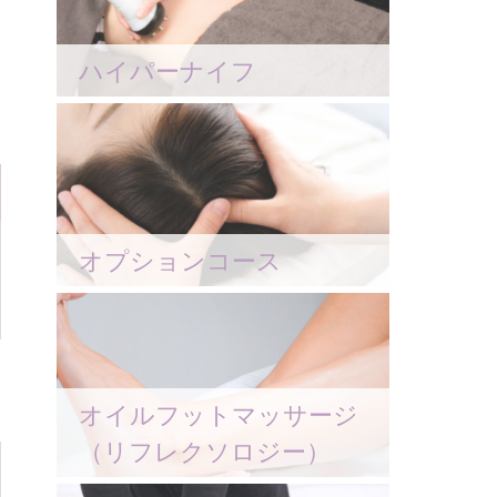
ハイパーナイフ
オプションコース
オイルフットマッサージ
（リフレクソロジー）