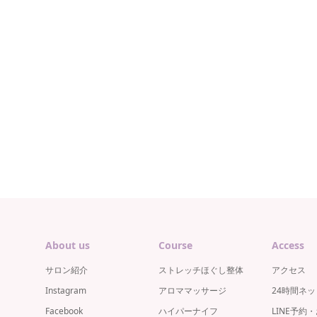
About us
Course
Access
サロン紹介
ストレッチほぐし整体
アクセス
Instagram
アロママッサージ
24時間ネ
Facebook
ハイパーナイフ
LINE予約