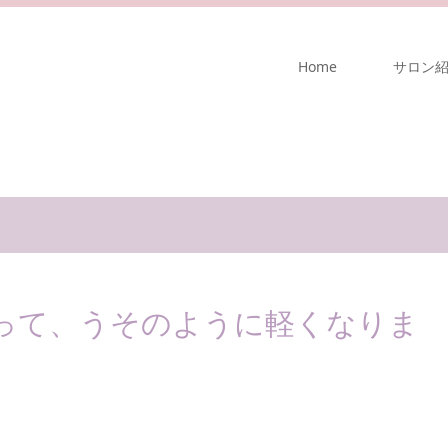
Home
サロン
って、うそのように軽くなりま