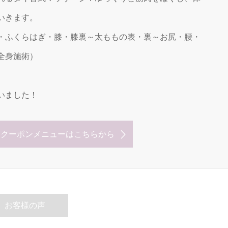
いきます。
・ふくらはぎ・膝・膝裏～太ももの表・裏～お尻・腰・
全身施術）
いました！
なクーポンメニューはこちらから
お客様の声