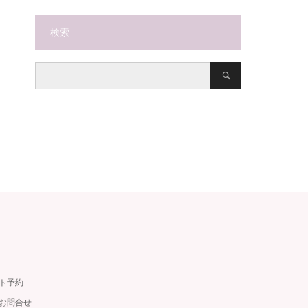
検索
ット予約
・お問合せ