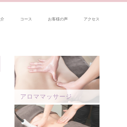
紹介
コース
お客様の声
アクセス
アロママッサージ