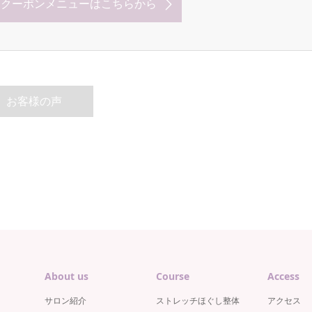
なクーポンメニューはこちらから
お客様の声
About us
Course
Access
サロン紹介
ストレッチほぐし整体
アクセス