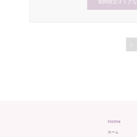
期間限定オトク
Home
ホーム