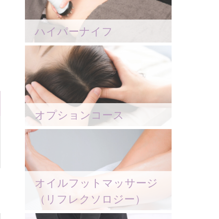
ハイパーナイフ
オプションコース
オイルフットマッサージ
（リフレクソロジー）