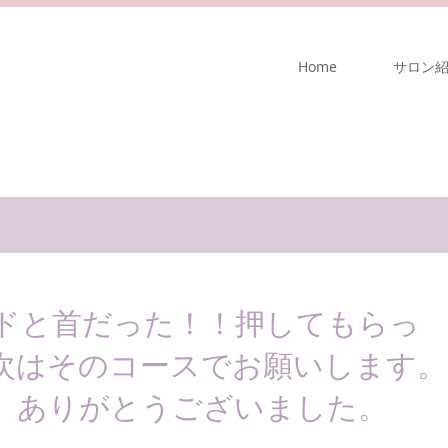
Home
サロン
ドと首だった！！押してもらっ
次はそのコースでお願いします。
。ありがとうございました。