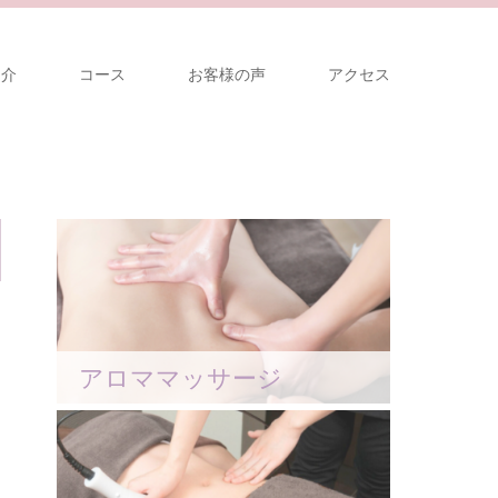
紹介
コース
お客様の声
アクセス
アロママッサージ