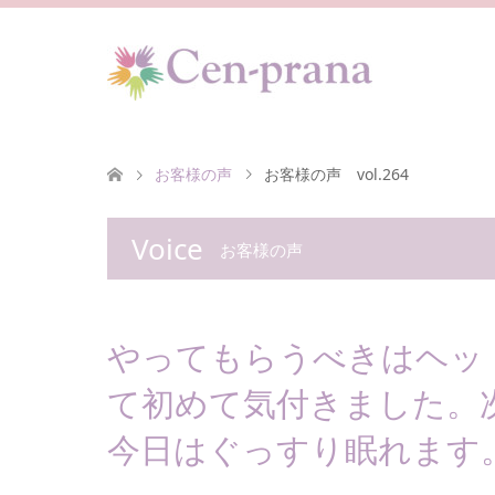
お客様の声
お客様の声 vol.264
Voice
お客様の声
やってもらうべきはヘッ
て初めて気付きました。
今日はぐっすり眠れます