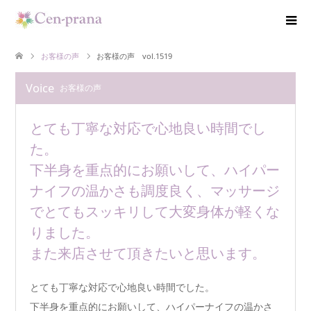
お客様の声
お客様の声 vol.1519
Voice
お客様の声
とても丁寧な対応で心地良い時間でし
た。
下半身を重点的にお願いして、ハイパー
ナイフの温かさも調度良く、マッサージ
でとてもスッキリして大変身体が軽くな
りました。
また来店させて頂きたいと思います。
とても丁寧な対応で心地良い時間でした。
下半身を重点的にお願いして、ハイパーナイフの温かさ