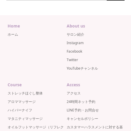
Home
About us
ホーム
サロン紹介
Instagram
Facebook
Twitter
YouTubeチャンネル
Course
Access
ストレッチほぐし整体
アクセス
アロママッサージ
24時間ネット予約
ハイパーナイフ
LINE予約・お問合せ
マタニティマッサージ
キャンセルポリシー
オイルフットマッサージ（リフレク
カスタマーハラスメントに対する基