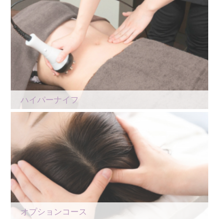
ハイパーナイフ
オプションコース