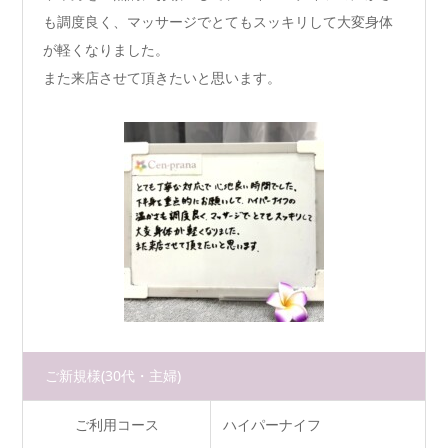
も調度良く、マッサージでとてもスッキリして大変身体
が軽くなりました。
また来店させて頂きたいと思います。
ご新規様
(30代・主婦)
ご利用コース
ハイパーナイフ