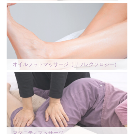
オイルフットマッサージ（リフレクソロジー）
マタニティマッサージ