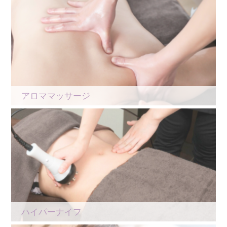
アロママッサージ
ハイパーナイフ