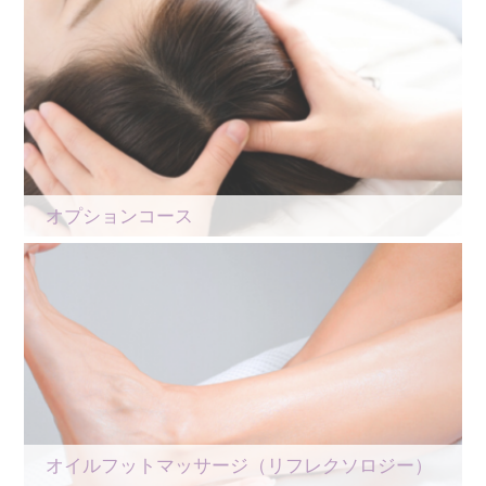
オプションコース
オイルフットマッサージ（リフレクソロジー）