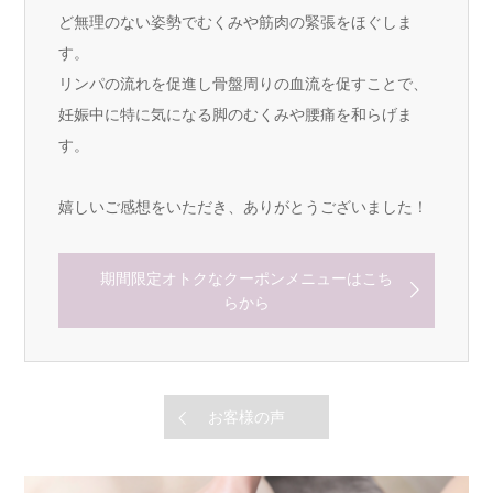
ど無理のない姿勢でむくみや筋肉の緊張をほぐしま
す。
リンパの流れを促進し骨盤周りの血流を促すことで、
妊娠中に特に気になる脚のむくみや腰痛を和らげま
す。
嬉しいご感想をいただき、ありがとうございました！
期間限定オトクなクーポンメニューはこち
らから
お客様の声