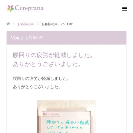
お客様の声
お客様の声 vol.1101
Voice
お客様の声
腰回りの疲労が軽減しました。
ありがとうございました。
腰回りの疲労が軽減しました。
ありがとうございました。