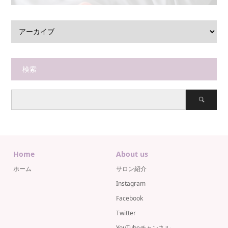
検索
Home
About us
ホーム
サロン紹介
Instagram
Facebook
Twitter
YouTubeチャンネル