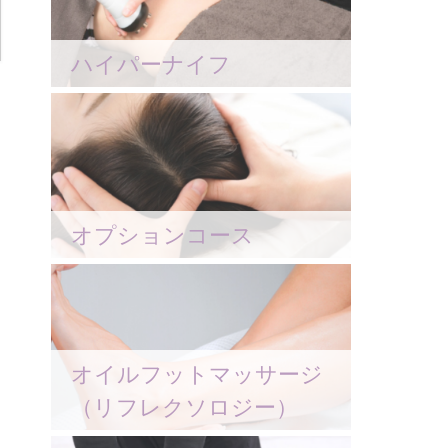
ハイパーナイフ
オプションコース
オイルフットマッサージ
（リフレクソロジー）