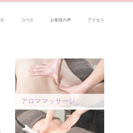
紹介
コース
お客様の声
アクセス
アロママッサージ