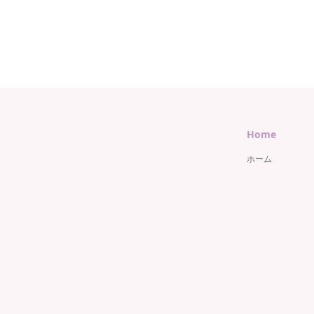
Home
ホーム